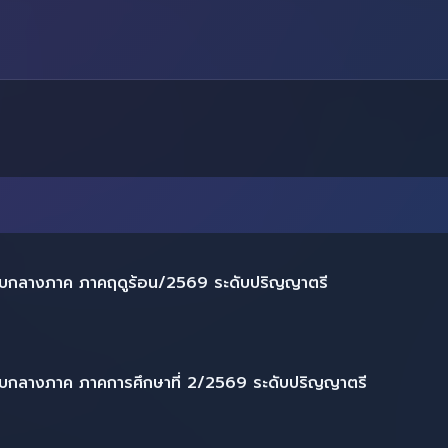
บกลางภาค ภาคฤดูร้อน/2569 ระดับปริญญาตรี
บกลางภาค ภาคการศึกษาที่ 2/2569 ระดับปริญญาตรี