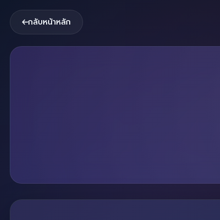
กลับหน้าหลัก