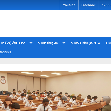
modal-check
Youtube
Facebook
ระบบบ
ำหรับผู้ปกครอง
งานหลักสูตร
งานประกันคุณภาพ
ระ
ายตรงฯ