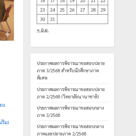
16
17
18
19
20
21
22
23
24
25
26
27
28
29
30
31
« มิ.ย.
ประกาศผลการพิจารณาขอสอบปลาย
ภาค 3/2568 สำหรับนักศึกษาภาค
พิเศษ
ประกาศผลการพิจารณาขอสอบปลาย
ภาค 2/2568 (วิทยาลัยนานาชาติ)
ียง
ประกาศผลการพิจารณาขอสอบกลาง
ภาค 3/2568
ริม)
ประกาศผลการพิจารณาขอสอบกลาง
ภาคและปลายภาค 2/2568