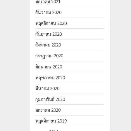
มกราคม 2021
ธันวาคม 2020
พฤศจิกายน 2020
กันยายน 2020
สิงหาคม 2020
กรกฎาคม 2020
มิถุนายน 2020
พฤษภาคม 2020
มีนาคม 2020
กุมภาพันธ์ 2020
มกราคม 2020
พฤศจิกายน 2019