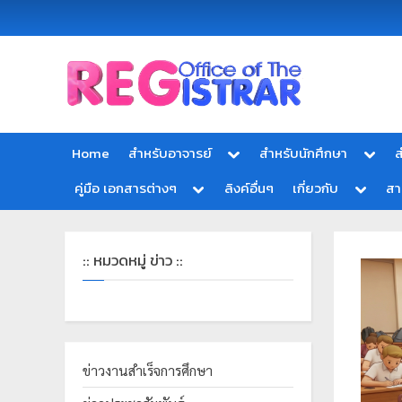
Office
สำ
of
นั
the
ก
Registrar
Home
สำหรับอาจารย์
สำหรับนักศึกษา
ส
Chiang
ท
mai
คู่มือ เอกสารต่างๆ
ลิงค์อื่นๆ
เกี่ยวกับ
ส
ะ
Rajabhat
University
เ
บี
:: หมวดหมู่ ข่าว ::
ย
น
แ
ล
ะ
ข่าวงานสำเร็จการศึกษา
ป