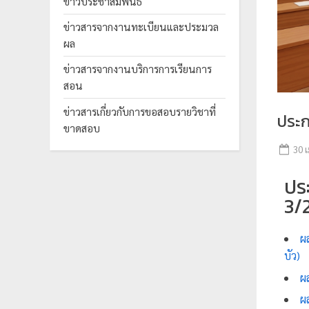
ข่าวประชาสัมพันธ์
ร
ข่าวสารจากงานทะเบียนและประมวล
ะ
ผล
ม
ข่าวสารจากงานบริการการเรียนการ
ว
สอน
ล
ผ
ข่าวสารเกี่ยวกับการขอสอบรายวิชาที่
ประ
ขาดสอบ
ล
ม
30 
ห
ปร
า
3/
วิ
ท
ผ
ย
บัว)
า
ผ
ลั
ผ
ย