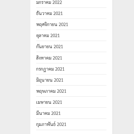
มกราคม 2022
ธันวาคม 2021
พฤศจิกายน 2021
ตุลาคม 2021
กันยายน 2021
สิงหาคม 2021
กรกฎาคม 2021
มิถุนายน 2021
พฤษภาคม 2021
เมษายน 2021
มีนาคม 2021
กุมภาพันธ์ 2021