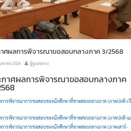
กาศผลการพิจารณาขอสอบกลางภาค 3/2568
เมษายน 2026
ผู้ดูแลระบบ
ะกาศผลการพิจารณาขอสอบกลางภาค
2568
ลการพิจารณาการขอสอบของนักศึกษาที่ขาดสอบกลางภาค (ภาคปกติ-เว
ลการพิจารณาการขอสอบของนักศึกษาที่ขาดสอบกลางภาค (ภาคปกติ-แม่
ลการพิจารณาการขอสอบของนักศึกษาที่ขาดสอบกลางภาค (ภาคเสาร์-