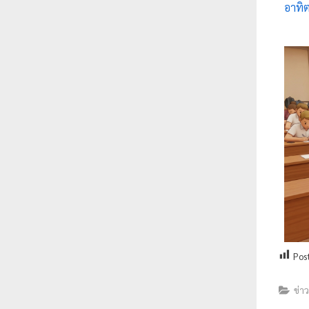
อาทิต
ร
า
ช
ภั
ฏ
เ
ชี
ย
ง
ใ
ห
ม่
Pos
ข่า