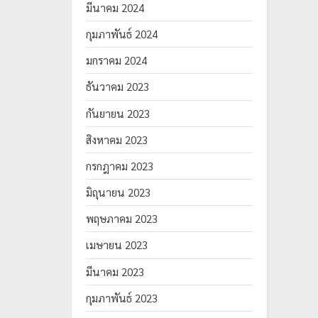
มีนาคม 2024
กุมภาพันธ์ 2024
มกราคม 2024
ธันวาคม 2023
กันยายน 2023
สิงหาคม 2023
กรกฎาคม 2023
มิถุนายน 2023
พฤษภาคม 2023
เมษายน 2023
มีนาคม 2023
กุมภาพันธ์ 2023