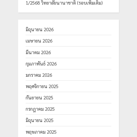
1/2568 วิทยาลัยนานาชาติ (รอบเพิ่มเติม)
มิถุนายน 2026
เมษายน 2026
มีนาคม 2026
กุมภาพันธ์ 2026
มกราคม 2026
พฤศจิกายน 2025
กันยายน 2025
กรกฎาคม 2025
มิถุนายน 2025
พฤษภาคม 2025