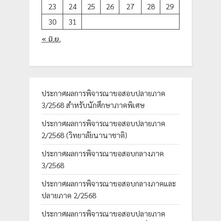
23
24
25
26
27
28
29
30
31
« มิ.ย.
ประกาศผลการพิจารณาขอสอบปลายภาค
3/2568 สำหรับนักศึกษาภาคพิเศษ
ประกาศผลการพิจารณาขอสอบปลายภาค
2/2568 (วิทยาลัยนานาชาติ)
ประกาศผลการพิจารณาขอสอบกลางภาค
3/2568
ประกาศผลการพิจารณาขอสอบกลางภาคและ
ปลายภาค 2/2568
ประกาศผลการพิจารณาขอสอบปลายภาค