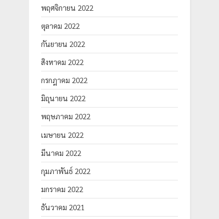
พฤศจิกายน 2022
ตุลาคม 2022
กันยายน 2022
สิงหาคม 2022
กรกฎาคม 2022
มิถุนายน 2022
พฤษภาคม 2022
เมษายน 2022
มีนาคม 2022
กุมภาพันธ์ 2022
มกราคม 2022
ธันวาคม 2021