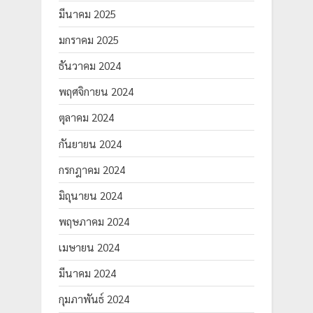
มีนาคม 2025
มกราคม 2025
ธันวาคม 2024
พฤศจิกายน 2024
ตุลาคม 2024
กันยายน 2024
กรกฎาคม 2024
มิถุนายน 2024
พฤษภาคม 2024
เมษายน 2024
มีนาคม 2024
กุมภาพันธ์ 2024