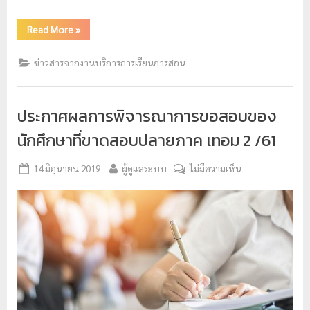
Read More
»
ข่าวสารจากงานบริการการเรียนการสอน
ประกาศผลการพิจารณาการขอสอบของ
นักศึกษาที่ขาดสอบปลายภาค เทอม 2 /61
14 มิถุนายน 2019
ผู้ดูแลระบบ
ไม่มีความเห็น