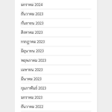
มกราคม 2024
ธันวาคม 2023
กันยายน 2023
สิงหาคม 2023
กรกฎาคม 2023
มิถุนายน 2023
พฤษภาคม 2023
เมษายน 2023
มีนาคม 2023
กุมภาพันธ์ 2023
มกราคม 2023
ธันวาคม 2022