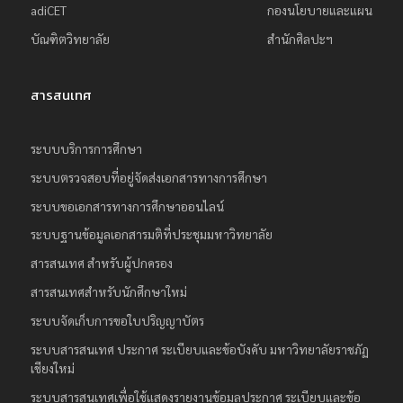
adiCET
กองนโยบายและแผน
บัณฑิตวิทยาลัย
สำนักศิลปะฯ
สารสนเทศ
ระบบบริการการศึกษา
ระบบตรวจสอบที่อยู่จัดส่งเอกสารทางการศึกษา
ระบบขอเอกสารทางการศึกษาออนไลน์
ระบบฐานข้อมูลเอกสารมติที่ประชุมมหาวิทยาลัย
สารสนเทศ สำหรับผู้ปกครอง
สารสนเทศสำหรับนักศึกษาใหม่
ระบบจัดเก็บการขอใบปริญญาบัตร
ระบบสารสนเทศ ประกาศ ระเบียบและข้อบังคับ มหาวิทยาลัยราชภัฏ
เชียงใหม่
ระบบสารสนเทศเพื่อใช้แสดงรายงานข้อมูลประกาศ ระเบียบและข้อ