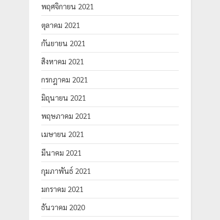
พฤศจิกายน 2021
ตุลาคม 2021
กันยายน 2021
สิงหาคม 2021
กรกฎาคม 2021
มิถุนายน 2021
พฤษภาคม 2021
เมษายน 2021
มีนาคม 2021
กุมภาพันธ์ 2021
มกราคม 2021
ธันวาคม 2020