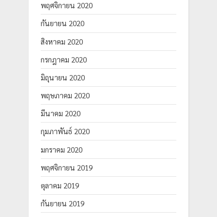
พฤศจิกายน 2020
กันยายน 2020
สิงหาคม 2020
กรกฎาคม 2020
มิถุนายน 2020
พฤษภาคม 2020
มีนาคม 2020
กุมภาพันธ์ 2020
มกราคม 2020
พฤศจิกายน 2019
ตุลาคม 2019
กันยายน 2019