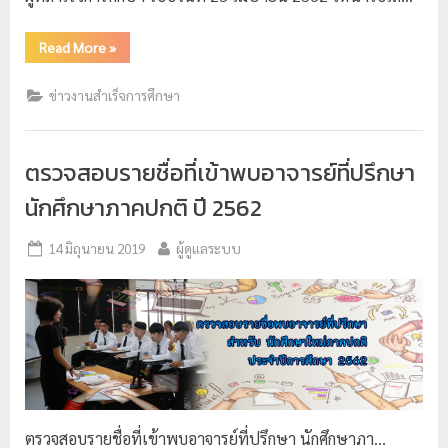
Read More
»
ข่าวงานสำเร็จการศึกษา
ตรวจสอบรายชื่อที่เข้าพบอาจารย์ที่ปรึกษา
นักศึกษาภาคปกติ ปี 2562
14 มิถุนายน 2019
ผู้ดูแลระบบ
ตรวจสอบรายชื่อที่เข้าพบอาจารย์ที่ปรึกษา นักศึกษาภา…