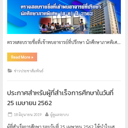
ตรวจสอบรายชื่อที่เข้าพบอาจารย์ที่ปรึกษา นักศึกษาภาคพิเศ…
Read More
»
ข่าวประชาสัมพันธ์
ประกาศสำหรับผู้ที่สำเร็จการศึกษาในวันที่
25 เมษายน 2562
18 มิถุนายน 2019
ผู้ดูแลระบบ
ผู้ที่สำเร็จการศึกษา รอบวันที่ 25 เมษายน 2562 ให้นำใบเส…