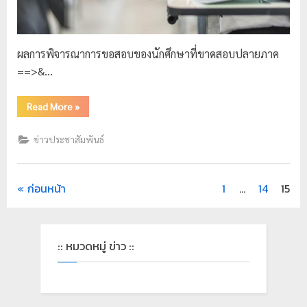
ผลการพิจารณาการขอสอบของนักศึกษาที่ขาดสอบปลายภาค
==>&…
Read More
»
ข่าวประชาสัมพันธ์
ก่อนหน้า
1
…
14
15
:: หมวดหมู่ ข่าว ::