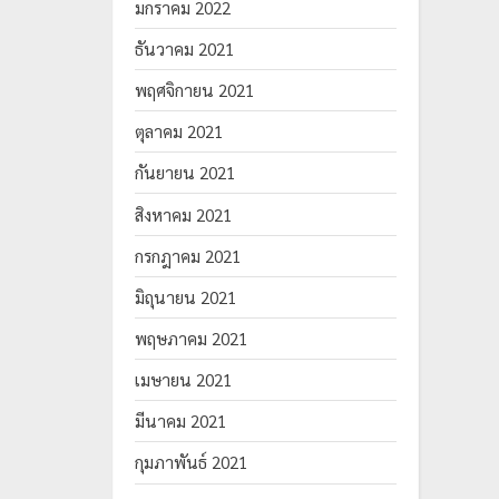
มกราคม 2022
ธันวาคม 2021
พฤศจิกายน 2021
ตุลาคม 2021
กันยายน 2021
สิงหาคม 2021
กรกฎาคม 2021
มิถุนายน 2021
พฤษภาคม 2021
เมษายน 2021
มีนาคม 2021
กุมภาพันธ์ 2021