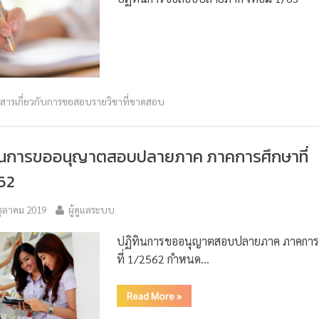
วสารเกี่ยวกับการขอสอบรายวิชาที่ขาดสอบ
ินการขออนุญาตสอบปลายภาค ภาคการศึกษาที่
62
ตุลาคม 2019
ผู้ดูแลระบบ
ปฏิทินการขออนุญาตสอบปลายภาค ภาคการ
ที่ 1/2562 กำหนด…
Read More
»