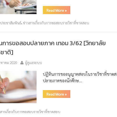
Read More
»
,
วประชาสัมพันธ์
ข่าวสารเกี่ยวกับการขอสอบรายวิชาที่ขาดสอบ
ินการขอสอบปลายภาค เทอม 3/62 [วิทยาลัย
ชาติ]
ิงหาคม 2020
ผู้ดูแลระบบ
ปฏิทินการขออนุญาตสอบในรายวิชาที่ขาดส
ปลายภาคของนักศึกษ…
Read More
»
วสารเกี่ยวกับการขอสอบรายวิชาที่ขาดสอบ