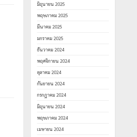
มิถุนายน 2025
พฤษภาคม 2025
มีนาคม 2025
มกราคม 2025
ธันวาคม 2024
พฤศจิกายน 2024
ตุลาคม 2024
กันยายน 2024
กรกฎาคม 2024
มิถุนายน 2024
พฤษภาคม 2024
เมษายน 2024