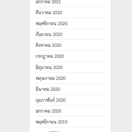
มกราคม 2021
ธันวาคม 2020
พฤศจิกายน 2020
กันยายน 2020
สิงหาคม 2020
กรกฎาคม 2020
มิถุนายน 2020
พฤษภาคม 2020
มีนาคม 2020
กุมภาพันธ์ 2020
มกราคม 2020
พฤศจิกายน 2019