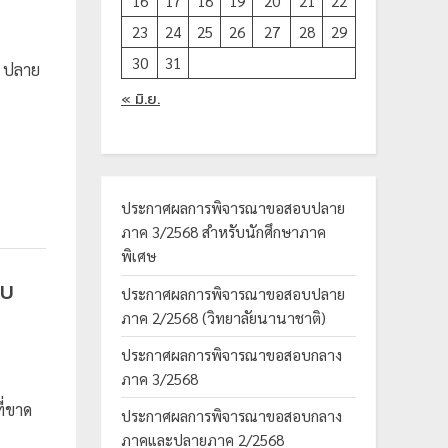
16
17
18
19
20
21
22
23
24
25
26
27
28
29
30
31
บ ปลาย
« มิ.ย.
ประกาศผลการพิจารณาขอสอบปลาย
ภาค 3/2568 สำหรับนักศึกษาภาค
พิเศษ
อบ
ประกาศผลการพิจารณาขอสอบปลาย
ภาค 2/2568 (วิทยาลัยนานาชาติ)
ประกาศผลการพิจารณาขอสอบกลาง
ภาค 3/2568
ี่ขาด
ประกาศผลการพิจารณาขอสอบกลาง
ภาคและปลายภาค 2/2568