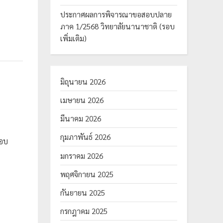
ประกาศผลการพิจารณาขอสอบปลาย
ภาค 1/2568 วิทยาลัยนานาชาติ (รอบ
เพิ่มเติม)
มิถุนายน 2026
เมษายน 2026
มีนาคม 2026
กุมภาพันธ์ 2026
อบ
มกราคม 2026
พฤศจิกายน 2025
กันยายน 2025
กรกฎาคม 2025