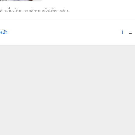
วสารเกี่ยวกับการขอสอบรายวิชาที่ขาดสอบ
หน้า
1
…