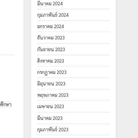
มีนาคม 2024
กุมภาพันธ์ 2024
มกราคม 2024
ธันวาคม 2023
กันยายน 2023
สิงหาคม 2023
กรกฎาคม 2023
มิถุนายน 2023
พฤษภาคม 2023
ศึกษา
เมษายน 2023
มีนาคม 2023
กุมภาพันธ์ 2023