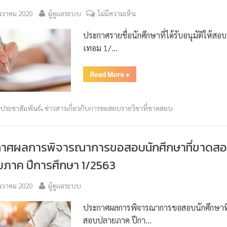
ันวาคม 2020
ผู้ดูแลระบบ
ไม่มีความเห็น
ประกาศรายชื่อนักศึกษาที่ได้รับอนุมัติให้สอ
เทอม 1/…
Read More
»
,
วประชาสัมพันธ์
ข่าวสารเกี่ยวกับการขอสอบรายวิชาที่ขาดสอบ
กาศผลการพิจารณาการขอสอบนักศึกษาที่ขาดส
ภาค ปีการศึกษา 1/2563
ันวาคม 2020
ผู้ดูแลระบบ
ประกาศผลการพิจารณาการขอสอบนักศึกษาท
สอบปลายภาค ปีกา…