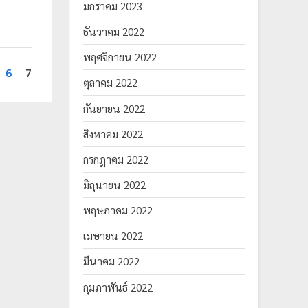
มกราคม 2023
ธันวาคม 2022
พฤศจิกายน 2022
6
7
ตุลาคม 2022
กันยายน 2022
สิงหาคม 2022
กรกฎาคม 2022
มิถุนายน 2022
พฤษภาคม 2022
เมษายน 2022
มีนาคม 2022
กุมภาพันธ์ 2022