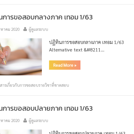
ินการขอสอบกลางภาค เทอม 1/63
ิงหาคม 2020
ผู้ดูแลระบบ
ปฏิทินการขอสอบกลางภาค เทอม 1/63
Alternative text &#8211…
Read More
»
วสารเกี่ยวกับการขอสอบรายวิชาที่ขาดสอบ
ินการขอสอบปลายภาค เทอม 1/63
ิงหาคม 2020
ผู้ดูแลระบบ
ปฏิทินการขอสอบปลายภาค เทอม 1/63