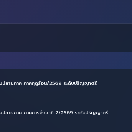
บปลายภาค ภาคฤดูร้อน/2569 ระดับปริญญาตรี
บปลายภาค ภาคการศึกษาที่ 2/2569 ระดับปริญญาตรี