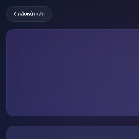
กลับหน้าหลัก