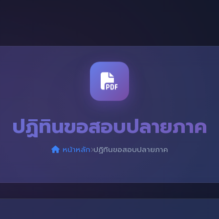
ปฏิทินขอสอบปลายภาค
หน้าหลัก
ปฏิทินขอสอบปลายภาค