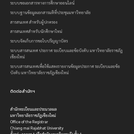
ระบบขอเอกสารทางการศึกษาออนไลน์
ระบบฐานข้อมูลเอกสารมติที่ประชุมมหาวิทยาลัย
สารสนเทศ สำหรับผู้ปกครอง
สารสนเทศสำหรับนักศึกษาใหม่
ระบบจัดเก็บการขอใบปริญญาบัตร
ระบบสารสนเทศ ประกาศ ระเบียบและข้อบังคับ มหาวิทยาลัยราชภัฏ
เชียงใหม่
ระบบสารสนเทศเพื่อใช้แสดงรายงานข้อมูลประกาศ ระเบียบและข้อ
บังคับ มหาวิทยาลัยราชภัฏเชียงใหม่
ติดต่อสำนักฯ
สำนักทะเบียนและประมวลผล
มหาวิทยาลัยราชภัฏเชียงใหม่
Office of the Registrar
Chiang mai Rajabhat University