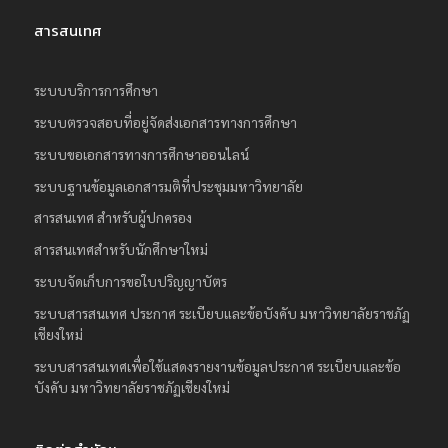
สารสนเทศ
ระบบบริการการศึกษา
ระบบตรวจสอบที่อยู่จัดส่งเอกสารทางการศึกษา
ระบบขอเอกสารทางการศึกษาออนไลน์
ระบบฐานข้อมูลเอกสารมติที่ประชุมมหาวิทยาลัย
สารสนเทศ สำหรับผู้ปกครอง
สารสนเทศสำหรับนักศึกษาใหม่
ระบบจัดเก็บการขอใบปริญญาบัตร
ระบบสารสนเทศ ประกาศ ระเบียบและข้อบังคับ มหาวิทยาลัยราชภัฏ
เชียงใหม่
ระบบสารสนเทศเพื่อใช้แสดงรายงานข้อมูลประกาศ ระเบียบและข้อ
บังคับ มหาวิทยาลัยราชภัฏเชียงใหม่