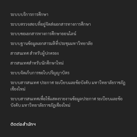
ระบบบริการการศึกษา
ระบบตรวจสอบที่อยู่จัดส่งเอกสารทางการศึกษา
ระบบขอเอกสารทางการศึกษาออนไลน์
ระบบฐานข้อมูลเอกสารมติที่ประชุมมหาวิทยาลัย
สารสนเทศ สำหรับผู้ปกครอง
สารสนเทศสำหรับนักศึกษาใหม่
ระบบจัดเก็บการขอใบปริญญาบัตร
ระบบสารสนเทศ ประกาศ ระเบียบและข้อบังคับ มหาวิทยาลัยราชภัฏ
เชียงใหม่
ระบบสารสนเทศเพื่อใช้แสดงรายงานข้อมูลประกาศ ระเบียบและข้อ
บังคับ มหาวิทยาลัยราชภัฏเชียงใหม่
ติดต่อสำนักฯ