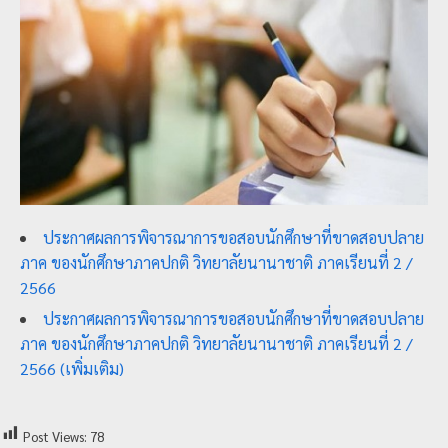
ป
ร
ะ
ม
ว
ล
ผ
ล
ประกาศผลการพิจารณาการขอสอบนักศึกษาที่ขาดสอบปลาย
ม
ภาค ของนักศึกษาภาคปกติ วิทยาลัยนานาชาติ ภาคเรียนที่ 2 /
ห
2566
า
ประกาศผลการพิจารณาการขอสอบนักศึกษาที่ขาดสอบปลาย
วิ
ภาค ของนักศึกษาภาคปกติ วิทยาลัยนานาชาติ ภาคเรียนที่ 2 /
ท
2566 (เพิ่มเติม)
ย
า
Post Views:
78
ลั