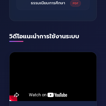
ธรรมเนียมการศึกษา
PDF
วิดีโอแนะนำการใช้งานระบบ