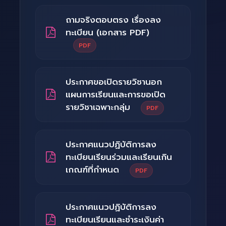
ถามจริงตอบตรง เรื่องลง
ทะเบียน (เอกสาร PDF)
PDF
ประกาศขอเปิดรายวิชานอก
แผนการเรียนและการขอเปิด
รายวิชาเฉพาะกลุ่ม
PDF
ประกาศแนวปฏิบัติการลง
ทะเบียนเรียนร่วมและเรียนเกิน
เกณฑ์ที่กำหนด
PDF
ประกาศแนวปฏิบัติการลง
ทะเบียนเรียนและชำระเงินค่า