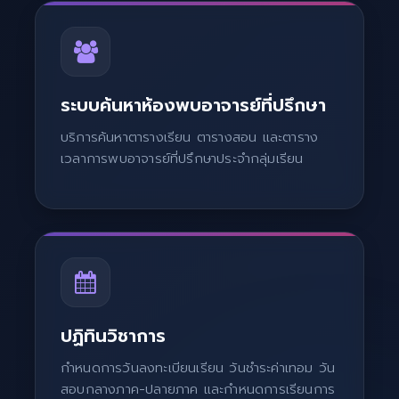
ระบบค้นหาห้องพบอาจารย์ที่ปรึกษา
บริการค้นหาตารางเรียน ตารางสอน และตาราง
เวลาการพบอาจารย์ที่ปรึกษาประจำกลุ่มเรียน
ปฏิทินวิชาการ
กำหนดการวันลงทะเบียนเรียน วันชำระค่าเทอม วัน
สอบกลางภาค-ปลายภาค และกำหนดการเรียนการ