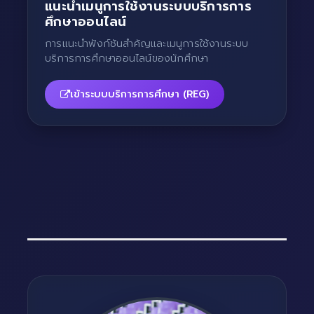
แนะนำเมนูการใช้งานระบบบริการการ
ศึกษาออนไลน์
การแนะนำฟังก์ชันสำคัญและเมนูการใช้งานระบบ
บริการการศึกษาออนไลน์ของนักศึกษา
เข้าระบบบริการการศึกษา (REG)