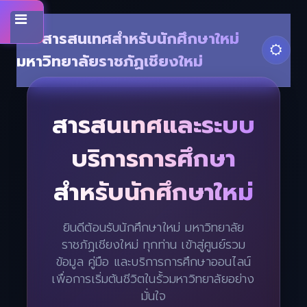
Toggle
สารสนเทศสำหรับนักศึกษาใหม่
มหาวิทยาลัยราชภัฏเชียงใหม่
สารสนเทศและระบบ
บริการการศึกษา
สำหรับนักศึกษาใหม่
ยินดีต้อนรับนักศึกษาใหม่ มหาวิทยาลัย
ราชภัฏเชียงใหม่ ทุกท่าน เข้าสู่ศูนย์รวม
ข้อมูล คู่มือ และบริการการศึกษาออนไลน์
เพื่อการเริ่มต้นชีวิตในรั้วมหาวิทยาลัยอย่าง
มั่นใจ