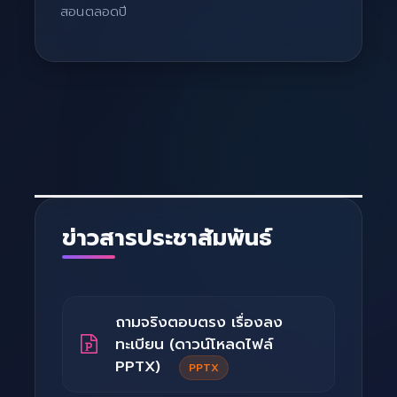
สอนตลอดปี
ข่าวสารประชาสัมพันธ์
ถามจริงตอบตรง เรื่องลง
ทะเบียน (ดาวน์โหลดไฟล์
PPTX)
PPTX