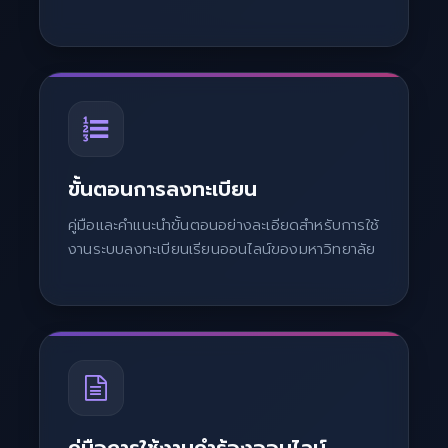
ขั้นตอนการลงทะเบียน
คู่มือและคำแนะนำขั้นตอนอย่างละเอียดสำหรับการใช้
งานระบบลงทะเบียนเรียนออนไลน์ของมหาวิทยาลัย