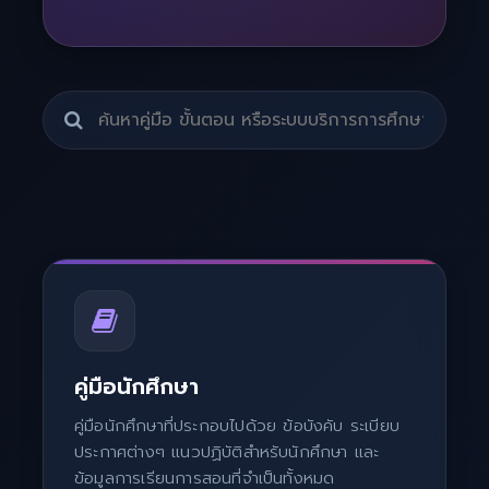
น้องทะเบียน (AI)
ออนไลน์
คู่มือนักศึกษา
คู่มือนักศึกษาที่ประกอบไปด้วย ข้อบังคับ ระเบียบ
ประกาศต่างๆ แนวปฏิบัติสำหรับนักศึกษา และ
ข้อมูลการเรียนการสอนที่จำเป็นทั้งหมด