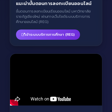
แนะนำขั้นตอนการลงทะเบียนออนไลน์
ขั้นตอนการลงทะเบียนเรียนออนไลน์ มหาวิทยาลัย
ราชภัฏเชียงใหม่ ผ่านทางเว็บไซต์ระบบบริการการ
ศึกษาออนไลน์ (REG)
เข้าระบบบริการการศึกษา (REG)