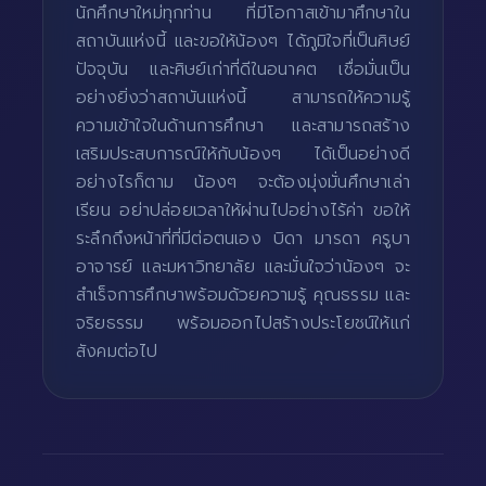
นักศึกษาใหม่ทุกท่าน ที่มีโอกาสเข้ามาศึกษาใน
สถาบันแห่งนี้ และขอให้น้องๆ ได้ภูมิใจที่เป็นศิษย์
ปัจจุบัน และศิษย์เก่าที่ดีในอนาคต เชื่อมั่นเป็น
อย่างยิ่งว่าสถาบันแห่งนี้ สามารถให้ความรู้
ความเข้าใจในด้านการศึกษา และสามารถสร้าง
เสริมประสบการณ์ให้กับน้องๆ ได้เป็นอย่างดี
อย่างไรก็ตาม น้องๆ จะต้องมุ่งมั่นศึกษาเล่า
เรียน อย่าปล่อยเวลาให้ผ่านไปอย่างไร้ค่า ขอให้
ระลึกถึงหน้าที่ที่มีต่อตนเอง บิดา มารดา ครูบา
อาจารย์ และมหาวิทยาลัย และมั่นใจว่าน้องๆ จะ
สำเร็จการศึกษาพร้อมด้วยความรู้ คุณธรรม และ
จริยธรรม พร้อมออกไปสร้างประโยชน์ให้แก่
สังคมต่อไป