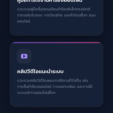
คู่มือการใช้งานคำร้องออนไลน์
รวบรวมคู่มือขั้นตอนเขียนคำร้องอิเล็กทรอนิกส์
การขอใบรับรอง การโอนย้าย และคำร้องอื่นๆ แบบ
ออนไลน์
คลิปวีดีโอแนะนำระบบ
รวบรวมคลิปวิดีโอสอนการใช้งานที่จำเป็น เช่น
การยื่นคำร้องออนไลน์ การลงทะเบียน และการใช้
ระบบบริการออนไลน์อื่นๆ