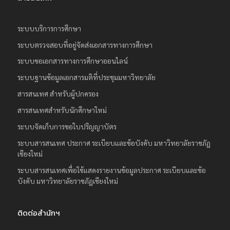
ระบบบริการการศึกษา
ระบบตรวจสอบที่อยู่จัดส่งเอกสารทางการศึกษา
ระบบขอเอกสารทางการศึกษาออนไลน์
ระบบฐานข้อมูลเอกสารมติที่ประชุมมหาวิทยาลัย
สารสนเทศ สำหรับผู้ปกครอง
สารสนเทศสำหรับนักศึกษาใหม่
ระบบจัดเก็บการขอใบปริญญาบัตร
ระบบสารสนเทศ ประกาศ ระเบียบและข้อบังคับ มหาวิทยาลัยราชภัฏ
เชียงใหม่
ระบบสารสนเทศเพื่อใช้แสดงรายงานข้อมูลประกาศ ระเบียบและข้อ
บังคับ มหาวิทยาลัยราชภัฏเชียงใหม่
ติดต่อสำนักฯ