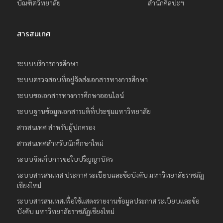
บัณฑิตวิทยาลัย
สำนักศิลปะฯ
สารสนเทศ
ระบบบริการการศึกษา
ระบบตรวจสอบที่อยู่จัดส่งเอกสารทางการศึกษา
ระบบขอเอกสารทางการศึกษาออนไลน์
ระบบฐานข้อมูลเอกสารมติที่ประชุมมหาวิทยาลัย
สารสนเทศ สำหรับผู้ปกครอง
สารสนเทศสำหรับนักศึกษาใหม่
ระบบจัดเก็บการขอใบปริญญาบัตร
ระบบสารสนเทศ ประกาศ ระเบียบและข้อบังคับ มหาวิทยาลัยราชภัฏ
เชียงใหม่
ระบบสารสนเทศเพื่อใช้แสดงรายงานข้อมูลประกาศ ระเบียบและข้อ
บังคับ มหาวิทยาลัยราชภัฏเชียงใหม่