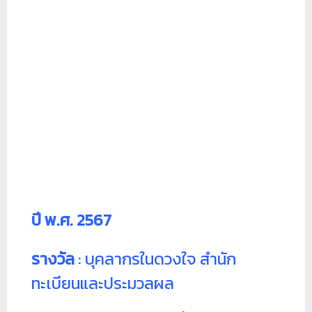
ปี พ.ศ. 2567
รางวัล
: บุคลากรในดวงใจ สำนัก
ทะเบียนและประมวลผล