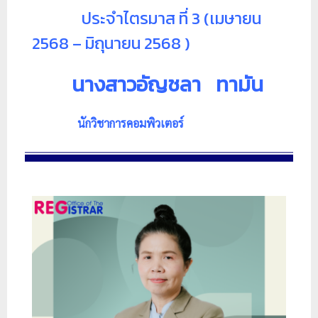
ประจำไตรมาส ที่ 3 (เมษายน
2568 – มิถุนายน 2568 )
นางสาวอัญชลา ทามัน
นักวิชาการคอมพิวเตอร์