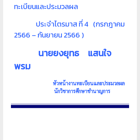
ทะเบียนและประมวลผล
ประจำไตรมาส ที่ 4 (กรกฎาคม
2566 – กันยายน 2566 )
นายยงยุทธ แสนใจ
พรม
หัวหน้างานทะเบียนและประมวลผล
นักวิชาการศึกษาชำนาญการ