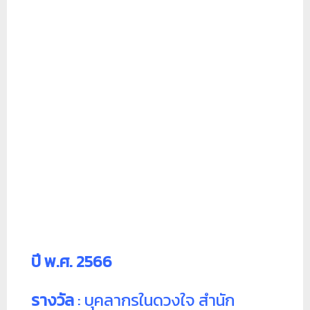
ปี พ.ศ. 2566
รางวัล
: บุคลากรในดวงใจ สำนัก