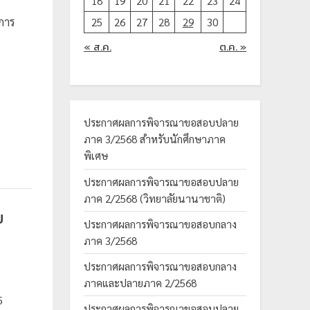
18
19
20
21
22
23
24
ีการ
25
26
27
28
29
30
« ส.ค.
ต.ค. »
ประกาศผลการพิจารณาขอสอบปลาย
ภาค 3/2568 สำหรับนักศึกษาภาค
พิเศษ
ประกาศผลการพิจารณาขอสอบปลาย
ภาค 2/2568 (วิทยาลัยนานาชาติ)
ม
ประกาศผลการพิจารณาขอสอบกลาง
ภาค 3/2568
ประกาศผลการพิจารณาขอสอบกลาง
ภาคและปลายภาค 2/2568
5
ประกาศผลการพิจารณาขอสอบปลาย