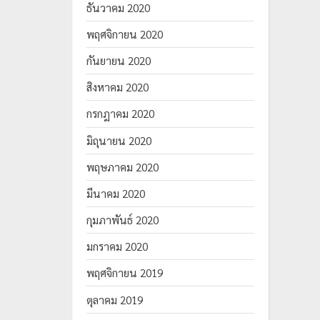
ธันวาคม 2020
พฤศจิกายน 2020
กันยายน 2020
สิงหาคม 2020
กรกฎาคม 2020
มิถุนายน 2020
พฤษภาคม 2020
มีนาคม 2020
กุมภาพันธ์ 2020
มกราคม 2020
พฤศจิกายน 2019
ตุลาคม 2019