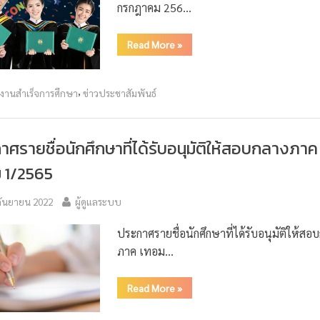
กรกฎาคม 256…
Read More
»
,
วงานสำเร็จการศึกษา
ข่าวประชาสัมพันธ์
าศรายชื่อนักศึกษาที่ได้รับอนุมัติให้สอบกลางภาค
 1/2565
กันยายน 2022
ผู้ดูแลระบบ
ประกาศรายชื่อนักศึกษาที่ได้รับอนุมัติให้สอ
ภาค เทอม…
Read More
»