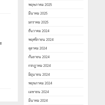
พฤษภาคม 2025
มีนาคม 2025
มกราคม 2025
ธันวาคม 2024
พฤศจิกายน 2024
าะ
ตุลาคม 2024
กันยายน 2024
กรกฎาคม 2024
มิถุนายน 2024
พฤษภาคม 2024
เมษายน 2024
มีนาคม 2024