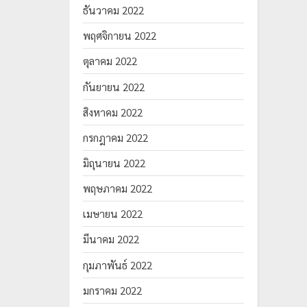
ธันวาคม 2022
พฤศจิกายน 2022
ตุลาคม 2022
กันยายน 2022
สิงหาคม 2022
กรกฎาคม 2022
มิถุนายน 2022
พฤษภาคม 2022
เมษายน 2022
มีนาคม 2022
กุมภาพันธ์ 2022
มกราคม 2022