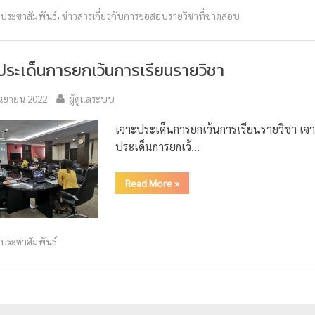
,
วประชาสัมพันธ์
ข่าวสารเกี่ยวกับการขอสอบรายวิชาที่ขาดสอบ
ประเด็นการยกเว้นการเรียนรายวิชา
ันยายน 2022
ผู้ดูแลระบบ
เจาะประเด็นการยกเว้นการเรียนรายวิชา เจ
ประเด็นการยกเว้…
Read More
»
วประชาสัมพันธ์