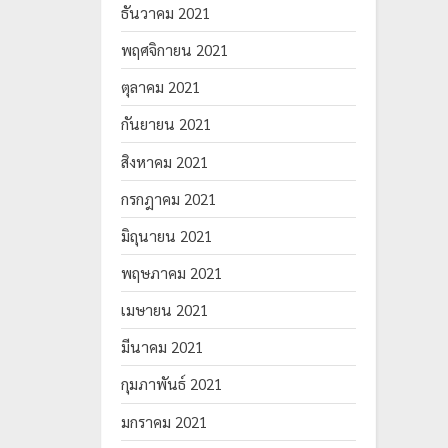
ธันวาคม 2021
พฤศจิกายน 2021
ตุลาคม 2021
กันยายน 2021
สิงหาคม 2021
กรกฎาคม 2021
มิถุนายน 2021
พฤษภาคม 2021
เมษายน 2021
มีนาคม 2021
กุมภาพันธ์ 2021
มกราคม 2021