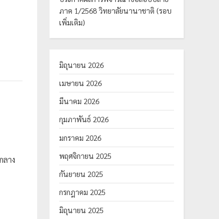
ภาค 1/2568 วิทยาลัยนานาชาติ (รอบ
เพิ่มเติม)
มิถุนายน 2026
เมษายน 2026
มีนาคม 2026
กุมภาพันธ์ 2026
มกราคม 2026
พฤศจิกายน 2025
บกลาง
กันยายน 2025
กรกฎาคม 2025
มิถุนายน 2025