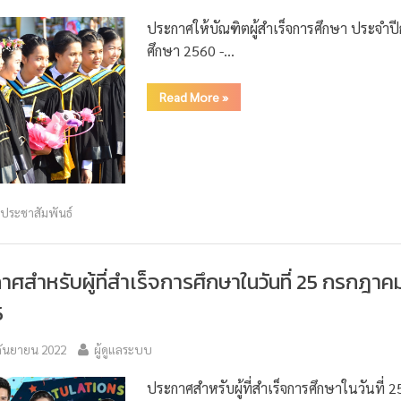
ประกาศให้บัณฑิตผู้สำเร็จการศึกษา ประจำป
ศึกษา 2560 -…
Read More
»
วประชาสัมพันธ์
าศสำหรับผู้ที่สำเร็จการศึกษาในวันที่ 25 กรกฎาค
5
กันยายน 2022
ผู้ดูแลระบบ
ประกาศสำหรับผู้ที่สำเร็จการศึกษาในวันที่ 2