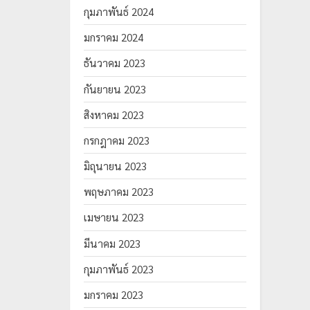
กุมภาพันธ์ 2024
มกราคม 2024
ธันวาคม 2023
กันยายน 2023
สิงหาคม 2023
กรกฎาคม 2023
มิถุนายน 2023
พฤษภาคม 2023
เมษายน 2023
มีนาคม 2023
กุมภาพันธ์ 2023
มกราคม 2023