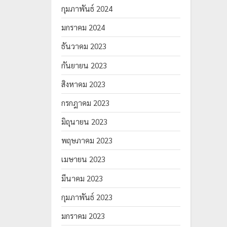
กุมภาพันธ์ 2024
มกราคม 2024
ธันวาคม 2023
กันยายน 2023
สิงหาคม 2023
กรกฎาคม 2023
มิถุนายน 2023
พฤษภาคม 2023
เมษายน 2023
มีนาคม 2023
กุมภาพันธ์ 2023
มกราคม 2023