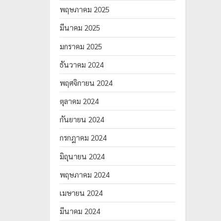
พฤษภาคม 2025
มีนาคม 2025
มกราคม 2025
ธันวาคม 2024
พฤศจิกายน 2024
ตุลาคม 2024
กันยายน 2024
กรกฎาคม 2024
มิถุนายน 2024
พฤษภาคม 2024
เมษายน 2024
มีนาคม 2024