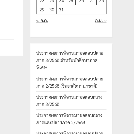
22
23
24
25
26
27
28
29
30
31
« ก.ค.
ก.ย. »
ประกาศผลการพิจารณาขอสอบปลาย
ภาค 3/2568 สำหรับนักศึกษาภาค
พิเศษ
ประกาศผลการพิจารณาขอสอบปลาย
ภาค 2/2568 (วิทยาลัยนานาชาติ)
ประกาศผลการพิจารณาขอสอบกลาง
ภาค 3/2568
ประกาศผลการพิจารณาขอสอบกลาง
ภาคและปลายภาค 2/2568
ประกาศผลการพิจารณาขอสอบปลาย