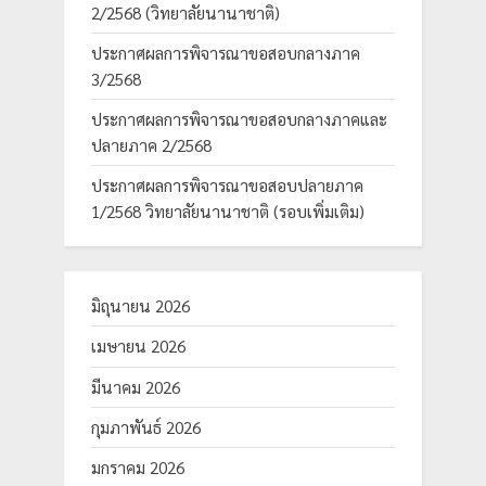
2/2568 (วิทยาลัยนานาชาติ)
ประกาศผลการพิจารณาขอสอบกลางภาค
3/2568
ประกาศผลการพิจารณาขอสอบกลางภาคและ
ปลายภาค 2/2568
ประกาศผลการพิจารณาขอสอบปลายภาค
1/2568 วิทยาลัยนานาชาติ (รอบเพิ่มเติม)
มิถุนายน 2026
เมษายน 2026
มีนาคม 2026
กุมภาพันธ์ 2026
มกราคม 2026