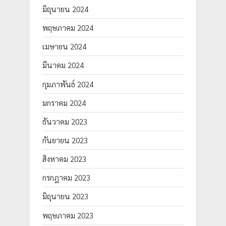
มิถุนายน 2024
พฤษภาคม 2024
เมษายน 2024
มีนาคม 2024
กุมภาพันธ์ 2024
มกราคม 2024
ธันวาคม 2023
กันยายน 2023
สิงหาคม 2023
กรกฎาคม 2023
มิถุนายน 2023
พฤษภาคม 2023