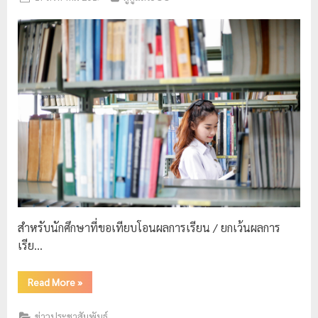
ป
ร
ะ
ม
ว
ล
ผ
ล
ม
ห
า
สำหรับนักศึกษาที่ขอเทียบโอนผลการเรียน / ยกเว้นผลการ
วิ
เรีย…
ท
ย
Read More
»
า
ลั
ข่าวประชาสัมพันธ์