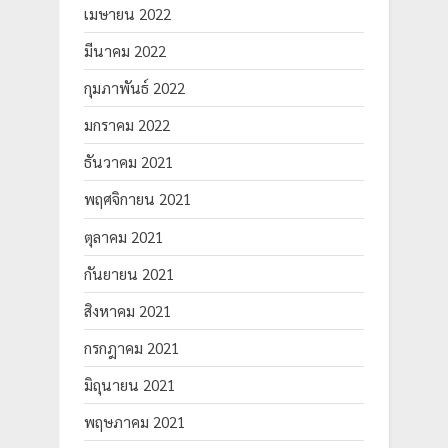
เมษายน 2022
มีนาคม 2022
กุมภาพันธ์ 2022
มกราคม 2022
ธันวาคม 2021
พฤศจิกายน 2021
ตุลาคม 2021
กันยายน 2021
สิงหาคม 2021
กรกฎาคม 2021
มิถุนายน 2021
พฤษภาคม 2021