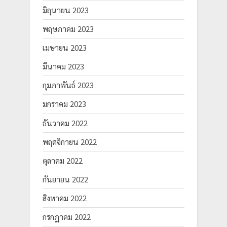
มิถุนายน 2023
พฤษภาคม 2023
เมษายน 2023
มีนาคม 2023
กุมภาพันธ์ 2023
มกราคม 2023
ธันวาคม 2022
พฤศจิกายน 2022
ตุลาคม 2022
กันยายน 2022
สิงหาคม 2022
กรกฎาคม 2022