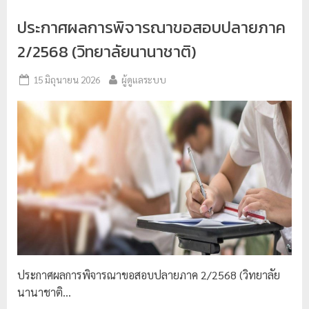
ย
ประกาศผลการพิจารณาขอสอบปลายภาค
ร
2/2568 (วิทยาลัยนานาชาติ)
า
ช
15 มิถุนายน 2026
ผู้ดูแลระบบ
ภั
ฏ
เ
ชี
ย
ง
ใ
ห
ม่
ประกาศผลการพิจารณาขอสอบปลายภาค 2/2568 (วิทยาลัย
นานาชาติ…