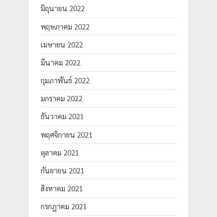
มิถุนายน 2022
พฤษภาคม 2022
เมษายน 2022
มีนาคม 2022
กุมภาพันธ์ 2022
มกราคม 2022
ธันวาคม 2021
พฤศจิกายน 2021
ตุลาคม 2021
กันยายน 2021
สิงหาคม 2021
กรกฎาคม 2021