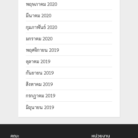
พฤษภาคม 2020
มีนาคม 2020
กุมภาพันธ์ 2020
มกราคม 2020
พฤศจิกายน 2019
ตุลาคม 2019
กันยายน 2019
สิงหาคม 2019
กรกฎาคม 2019
มิถุนายน 2019
คณะ
หน่วยงาน