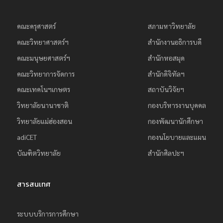
คณะครุศาสตร์
สภามหาวิทยาลัย
คณะวิทยาศาสตร์ฯ
สำนักงานอธิการบดี
คณะมนุษยศาสตร์ฯ
สำนักหอสมุด
คณะวิทยาการจัดการ
สำนักดิจิทัลฯ
คณะเทคโนฯเกษตร
สถาบันวิจัยฯ
วิทยาลัยนานาชาติ
กองบริหารงานบุคคล
วิทยาลัยแม่ฮ่องสอน
กองพัฒนานักศึกษา
adiCET
กองนโยบายและแผน
บัณฑิตวิทยาลัย
สำนักศิลปะฯ
สารสนเทศ
ระบบบริการการศึกษา