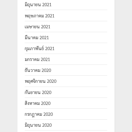
มิถุนายน 2021
พฤษภาคม 2021
เมษายน 2021
มีนาคม 2021
กุมภาพันธ์ 2021
มกราคม 2021
ธันวาคม 2020
พฤศจิกายน 2020
กันยายน 2020
สิงหาคม 2020
กรกฎาคม 2020
มิถุนายน 2020