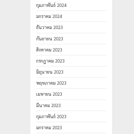
กุมภาพันธ์ 2024
มกราคม 2024
ธันวาคม 2023
กันยายน 2023
สิงหาคม 2023
กรกฎาคม 2023
มิถุนายน 2023
พฤษภาคม 2023
เมษายน 2023
มีนาคม 2023
กุมภาพันธ์ 2023
มกราคม 2023