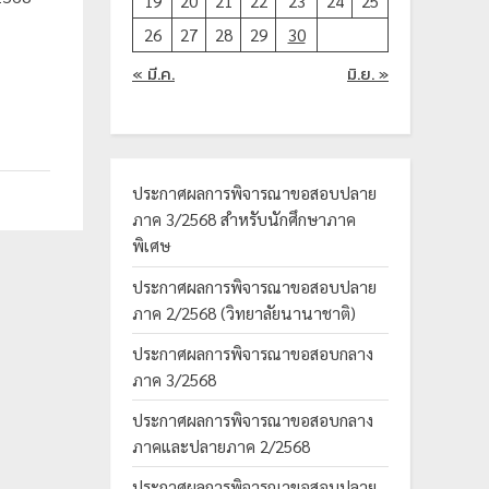
19
20
21
22
23
24
25
26
27
28
29
30
« มี.ค.
มิ.ย. »
ประกาศผลการพิจารณาขอสอบปลาย
ภาค 3/2568 สำหรับนักศึกษาภาค
พิเศษ
ประกาศผลการพิจารณาขอสอบปลาย
ภาค 2/2568 (วิทยาลัยนานาชาติ)
ประกาศผลการพิจารณาขอสอบกลาง
ภาค 3/2568
ประกาศผลการพิจารณาขอสอบกลาง
ภาคและปลายภาค 2/2568
ประกาศผลการพิจารณาขอสอบปลาย