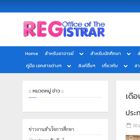
Office
สำ
of
นั
the
ก
Registrar
Home
สำหรับอาจารย์
สำหรับนักศึกษา
ส
Chiang
ท
mai
คู่มือ เอกสารต่างๆ
ลิงค์อื่นๆ
เกี่ยวกับ
ส
ะ
Rajabhat
University
เ
บี
:: หมวดหมู่ ข่าว ::
เดือ
ย
น
ประ
แ
ล
30 
ะ
ข่าวงานสำเร็จการศึกษา
ป