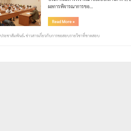
ผลการพิจารณาการขอ…
Read More
»
,
วประชาสัมพันธ์
ข่าวสารเกี่ยวกับการขอสอบรายวิชาที่ขาดสอบ