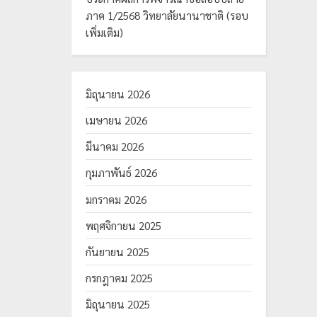
ภาค 1/2568 วิทยาลัยนานาชาติ (รอบ
เพิ่มเติม)
มิถุนายน 2026
เมษายน 2026
มีนาคม 2026
กุมภาพันธ์ 2026
มกราคม 2026
พฤศจิกายน 2025
กันยายน 2025
กรกฎาคม 2025
มิถุนายน 2025