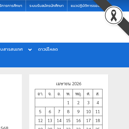
ริการการศึกษา
ระบบรับสมัครนักศึกษา
แนวปฏิบัติการขอสอบ
บบสารสนเทศ
ดาวน์โหลด
เมษายน 2026
อา.
จ.
อ.
พ.
พฤ.
ศ.
ส.
1
2
3
4
5
6
7
8
9
10
11
12
13
14
15
16
17
18
2568