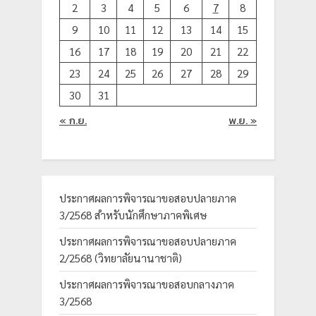
2
3
4
5
6
7
8
9
10
11
12
13
14
15
16
17
18
19
20
21
22
23
24
25
26
27
28
29
30
31
« ก.ย.
พ.ย. »
ประกาศผลการพิจารณาขอสอบปลายภาค
3/2568 สำหรับนักศึกษาภาคพิเศษ
ประกาศผลการพิจารณาขอสอบปลายภาค
2/2568 (วิทยาลัยนานาชาติ)
ประกาศผลการพิจารณาขอสอบกลางภาค
3/2568