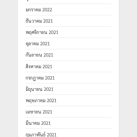
มกราคม 2022
ธันวาคม 2021
พฤศจิกายน 2021
ตุลาคม 2021
กันยายน 2021
สิงหาคม 2021
กรกฎาคม 2021
มิถุนายน 2021
พฤษภาคม 2021
เมษายน 2021
มีนาคม 2021
กุมภาพันธ์ 2021