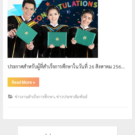
ป
ร
ะ
ม
ว
ล
ผ
ล
ประกาศสำหรับผู้ที่สำเร็จการศึกษาในวันที่ 26 สิงหาคม 256…
ม
Read More
»
ห
า
,
ข่าวงานสำเร็จการศึกษา
ข่าวประชาสัมพันธ์
วิ
ท
ย
า
ลั