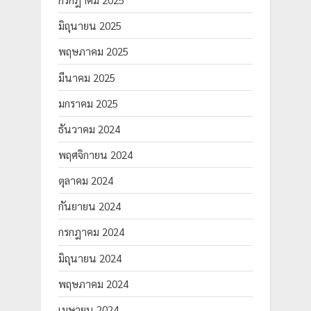
กรกฎาคม 2025
มิถุนายน 2025
พฤษภาคม 2025
มีนาคม 2025
มกราคม 2025
ธันวาคม 2024
พฤศจิกายน 2024
ตุลาคม 2024
กันยายน 2024
กรกฎาคม 2024
มิถุนายน 2024
พฤษภาคม 2024
เมษายน 2024