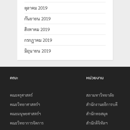
ตุลาคม 2019
กันยายน 2019
สิงหาคม 2019
กรกฎาคม 2019
มิถุนายน 2019
คณะ
หน่วยงาน
คณะครุศาสตร์
สภามหาวิทยาลัย
คณะวิทยาศาสตร์ฯ
สำนักงานอธิการบดี
คณะมนุษยศาสตร์ฯ
สำนักหอสมุด
คณะวิทยาการจัดการ
สำนักดิจิทัลฯ