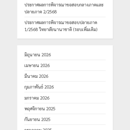
ประกาศผลการพิจารณาขอสอบกลางภาคและ
ปลายภาค 2/2568
ประกาศผลการพิจารณาขอสอบปลายภาค
1/2568 วิทยาลัยนานาชาติ (รอบเพิ่มเติม)
มิถุนายน 2026
เมษายน 2026
มีนาคม 2026
กุมภาพันธ์ 2026
มกราคม 2026
พฤศจิกายน 2025
กันยายน 2025