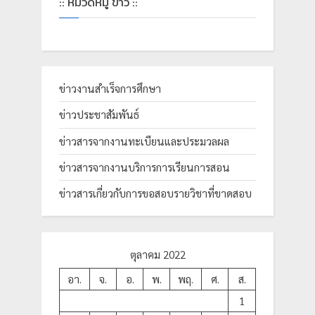
:: หมวดหมู่ ข่าว ::
ย
ร
า
ช
ข่าวงานสำเร็จการศึกษา
ภั
ฏ
ข่าวประชาสัมพันธ์
เ
ข่าวสารจากงานทะเบียนและประมวลผล
ชี
ข่าวสารจากงานบริการการเรียนการสอน
ย
ง
ข่าวสารเกี่ยวกับการขอสอบรายวิชาที่ขาดสอบ
ใ
ห
ม่
ตุลาคม 2022
อา.
จ.
อ.
พ.
พฤ.
ศ.
ส.
1