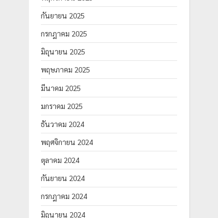
กันยายน 2025
กรกฎาคม 2025
มิถุนายน 2025
พฤษภาคม 2025
มีนาคม 2025
มกราคม 2025
ธันวาคม 2024
พฤศจิกายน 2024
ตุลาคม 2024
กันยายน 2024
กรกฎาคม 2024
มิถุนายน 2024