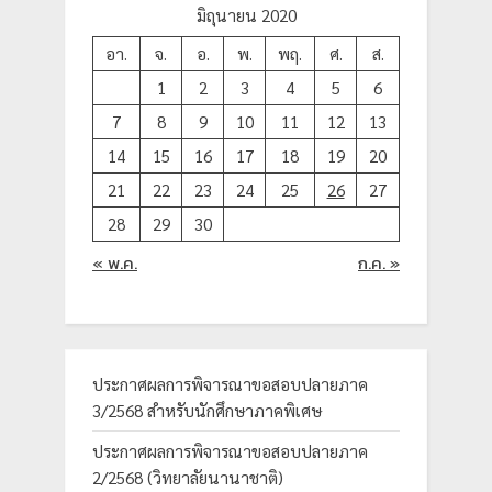
มิถุนายน 2020
อา.
จ.
อ.
พ.
พฤ.
ศ.
ส.
1
2
3
4
5
6
7
8
9
10
11
12
13
14
15
16
17
18
19
20
21
22
23
24
25
26
27
28
29
30
« พ.ค.
ก.ค. »
ประกาศผลการพิจารณาขอสอบปลายภาค
3/2568 สำหรับนักศึกษาภาคพิเศษ
ประกาศผลการพิจารณาขอสอบปลายภาค
2/2568 (วิทยาลัยนานาชาติ)