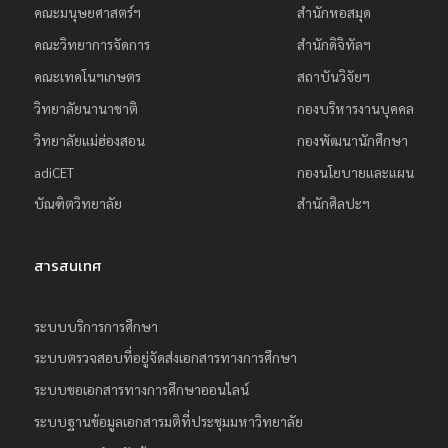
คณะมนุษยศาสตร์ฯ
สำนักหอสมุด
คณะวิทยาการจัดการ
สำนักดิจิทัลฯ
คณะเทคโนฯเกษตร
สถาบันวิจัยฯ
วิทยาลัยนานาชาติ
กองบริหารงานบุคคล
วิทยาลัยแม่ฮ่องสอน
กองพัฒนานักศึกษา
adiCET
กองนโยบายและแผน
บัณฑิตวิทยาลัย
สำนักศิลปะฯ
สารสนเทศ
ระบบบริการการศึกษา
ระบบตรวจสอบที่อยู่จัดส่งเอกสารทางการศึกษา
ระบบขอเอกสารทางการศึกษาออนไลน์
ระบบฐานข้อมูลเอกสารมติที่ประชุมมหาวิทยาลัย