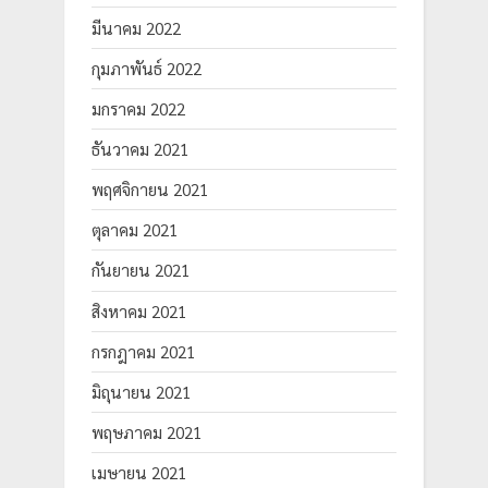
มีนาคม 2022
กุมภาพันธ์ 2022
มกราคม 2022
ธันวาคม 2021
พฤศจิกายน 2021
ตุลาคม 2021
กันยายน 2021
สิงหาคม 2021
กรกฎาคม 2021
มิถุนายน 2021
พฤษภาคม 2021
เมษายน 2021