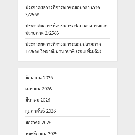
ประกาศผลการพิจารณาขอสอบกลางภาค
3/2568
ประกาศผลการพิจารณาขอสอบกลางภาคและ
ปลายภาค 2/2568
ประกาศผลการพิจารณาขอสอบปลายภาค
1/2568 วิทยาลัยนานาชาติ (รอบเพิ่มเติม)
มิถุนายน 2026
เมษายน 2026
มีนาคม 2026
กุมภาพันธ์ 2026
มกราคม 2026
พฤศจิกายน 2025