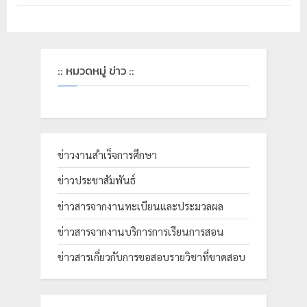
:: หมวดหมู่ ข่าว ::
ข่าวงานสำเร็จการศึกษา
ข่าวประชาสัมพันธ์
ข่าวสารจากงานทะเบียนและประมวลผล
ข่าวสารจากงานบริการการเรียนการสอน
ข่าวสารเกี่ยวกับการขอสอบรายวิชาที่ขาดสอบ