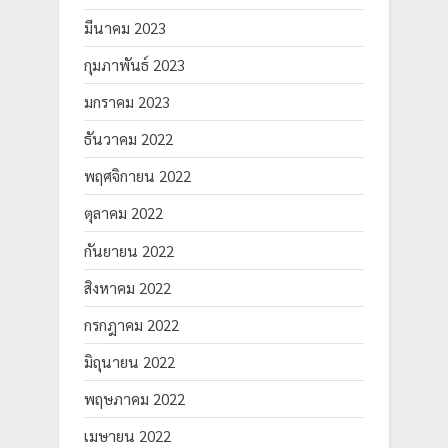
มีนาคม 2023
กุมภาพันธ์ 2023
มกราคม 2023
ธันวาคม 2022
พฤศจิกายน 2022
ตุลาคม 2022
กันยายน 2022
สิงหาคม 2022
กรกฎาคม 2022
มิถุนายน 2022
พฤษภาคม 2022
เมษายน 2022