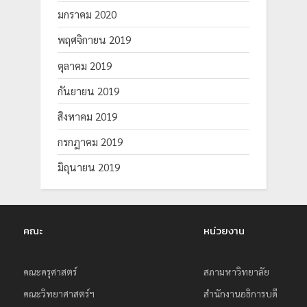
มกราคม 2020
พฤศจิกายน 2019
ตุลาคม 2019
กันยายน 2019
สิงหาคม 2019
กรกฎาคม 2019
มิถุนายน 2019
คณะ
หน่วยงาน
คณะครุศาสตร์
สภามหาวิทยาลัย
คณะวิทยาศาสตร์ฯ
สำนักงานอธิการบดี