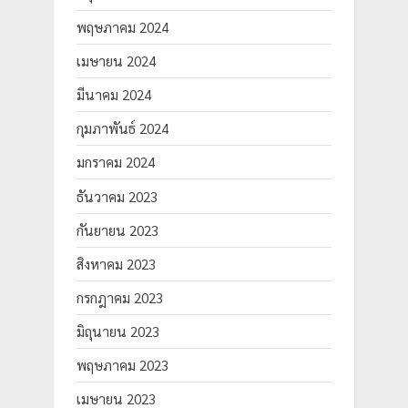
พฤษภาคม 2024
เมษายน 2024
มีนาคม 2024
กุมภาพันธ์ 2024
มกราคม 2024
ธันวาคม 2023
กันยายน 2023
สิงหาคม 2023
กรกฎาคม 2023
มิถุนายน 2023
พฤษภาคม 2023
เมษายน 2023