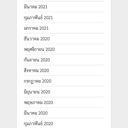
มีนาคม 2021
กุมภาพันธ์ 2021
มกราคม 2021
ธันวาคม 2020
พฤศจิกายน 2020
กันยายน 2020
สิงหาคม 2020
กรกฎาคม 2020
มิถุนายน 2020
พฤษภาคม 2020
มีนาคม 2020
กุมภาพันธ์ 2020