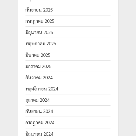
กันยายน 2025
กรกฎาคม 2025
มิถุนายน 2025
พฤษภาคม 2025
มีนาคม 2025
มกราคม 2025
ธันวาคม 2024
พฤศจิกายน 2024
ตุลาคม 2024
กันยายน 2024
กรกฎาคม 2024
มิถุนายน 2024