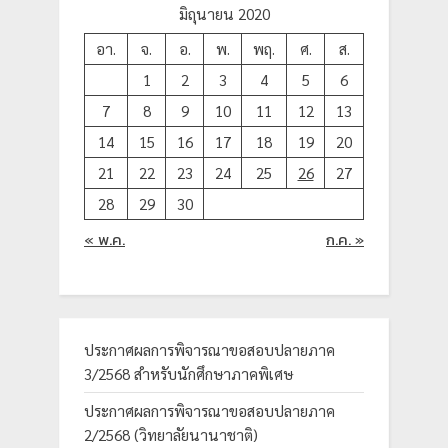
มิถุนายน 2020
อา.
จ.
อ.
พ.
พฤ.
ศ.
ส.
1
2
3
4
5
6
7
8
9
10
11
12
13
14
15
16
17
18
19
20
21
22
23
24
25
26
27
28
29
30
« พ.ค.
ก.ค. »
ประกาศผลการพิจารณาขอสอบปลายภาค
3/2568 สำหรับนักศึกษาภาคพิเศษ
ประกาศผลการพิจารณาขอสอบปลายภาค
2/2568 (วิทยาลัยนานาชาติ)