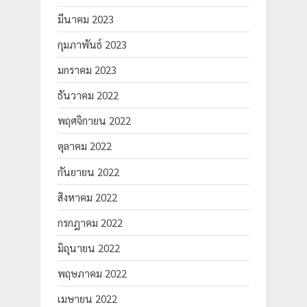
มีนาคม 2023
กุมภาพันธ์ 2023
มกราคม 2023
ธันวาคม 2022
พฤศจิกายน 2022
ตุลาคม 2022
กันยายน 2022
สิงหาคม 2022
กรกฎาคม 2022
มิถุนายน 2022
พฤษภาคม 2022
เมษายน 2022