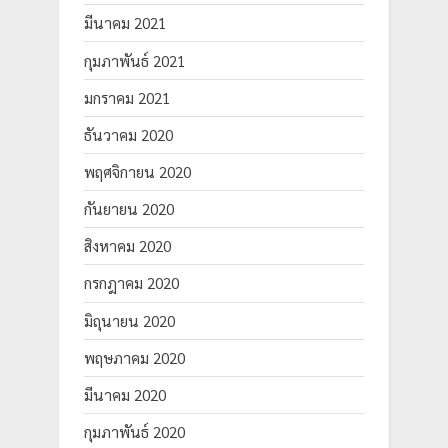
มีนาคม 2021
กุมภาพันธ์ 2021
มกราคม 2021
ธันวาคม 2020
พฤศจิกายน 2020
กันยายน 2020
สิงหาคม 2020
กรกฎาคม 2020
มิถุนายน 2020
พฤษภาคม 2020
มีนาคม 2020
กุมภาพันธ์ 2020