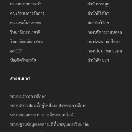
คณะมนุษยศาสตร์ฯ
สำนักหอสมุด
คณะวิทยาการจัดการ
สำนักดิจิทัลฯ
คณะเทคโนฯเกษตร
สถาบันวิจัยฯ
วิทยาลัยนานาชาติ
กองบริหารงานบุคคล
วิทยาลัยแม่ฮ่องสอน
กองพัฒนานักศึกษา
adiCET
กองนโยบายและแผน
บัณฑิตวิทยาลัย
สำนักศิลปะฯ
สารสนเทศ
ระบบบริการการศึกษา
ระบบตรวจสอบที่อยู่จัดส่งเอกสารทางการศึกษา
ระบบขอเอกสารทางการศึกษาออนไลน์
ระบบฐานข้อมูลเอกสารมติที่ประชุมมหาวิทยาลัย