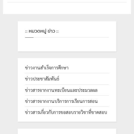
:: หมวดหมู่ ข่าว ::
ข่าวงานสำเร็จการศึกษา
ข่าวประชาสัมพันธ์
ข่าวสารจากงานทะเบียนและประมวลผล
ข่าวสารจากงานบริการการเรียนการสอน
ข่าวสารเกี่ยวกับการขอสอบรายวิชาที่ขาดสอบ