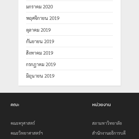
มกราคม 2020
พฤศจิกายน 2019
ตุลาคม 2019
กันยายน 2019
สิงหาคม 2019
กรกฎาคม 2019
มิถุนายน 2019
คณะ
หน่วยงาน
คณะครุศาสตร์
สภามหาวิทยาลัย
คณะวิทยาศาสตร์ฯ
สำนักงานอธิการบดี