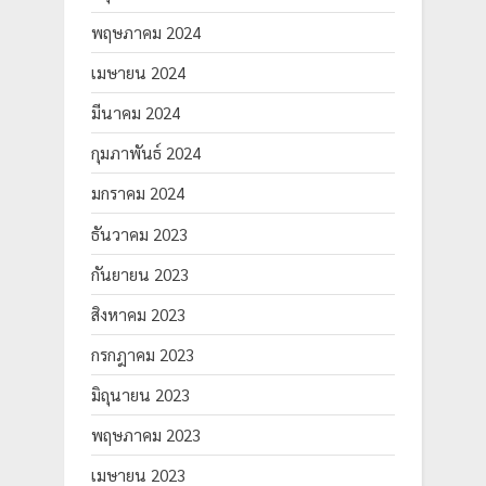
พฤษภาคม 2024
เมษายน 2024
มีนาคม 2024
กุมภาพันธ์ 2024
มกราคม 2024
ธันวาคม 2023
กันยายน 2023
สิงหาคม 2023
กรกฎาคม 2023
มิถุนายน 2023
พฤษภาคม 2023
เมษายน 2023