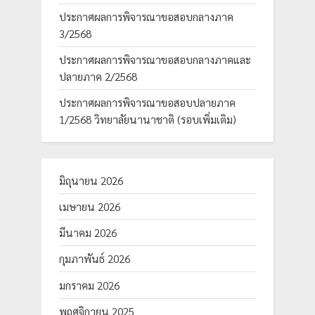
ประกาศผลการพิจารณาขอสอบกลางภาค
3/2568
ประกาศผลการพิจารณาขอสอบกลางภาคและ
ปลายภาค 2/2568
ประกาศผลการพิจารณาขอสอบปลายภาค
1/2568 วิทยาลัยนานาชาติ (รอบเพิ่มเติม)
มิถุนายน 2026
เมษายน 2026
มีนาคม 2026
กุมภาพันธ์ 2026
มกราคม 2026
พฤศจิกายน 2025