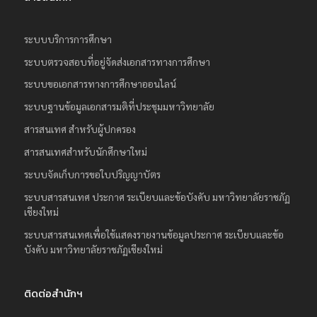
ระบบบริการการศึกษา
ระบบตรวจสอบที่อยู่จัดส่งเอกสารทางการศึกษา
ระบบขอเอกสารทางการศึกษาออนไลน์
ระบบฐานข้อมูลเอกสารมติที่ประชุมมหาวิทยาลัย
สารสนเทศ สำหรับผู้ปกครอง
สารสนเทศสำหรับนักศึกษาใหม่
ระบบจัดเก็บการขอใบปริญญาบัตร
ระบบสารสนเทศ ประกาศ ระเบียบและข้อบังคับ มหาวิทยาลัยราชภัฏ
เชียงใหม่
ระบบสารสนเทศเพื่อใช้แสดงรายงานข้อมูลประกาศ ระเบียบและข้อ
บังคับ มหาวิทยาลัยราชภัฏเชียงใหม่
ติดต่อสำนักฯ