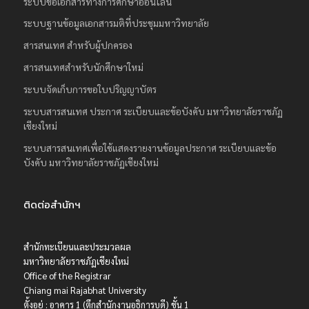
ระบบขอเอกสารทางการศึกษาออนไลน์
ระบบฐานข้อมูลเอกสารมติที่ประชุมมหาวิทยาลัย
สารสนเทศ สำหรับผู้ปกครอง
สารสนเทศสำหรับนักศึกษาใหม่
ระบบจัดเก็บการขอใบปริญญาบัตร
ระบบสารสนเทศ ประกาศ ระเบียบและข้อบังคับ มหาวิทยาลัยราชภัฏ
เชียงใหม่
ระบบสารสนเทศเพื่อใช้แสดงรายงานข้อมูลประกาศ ระเบียบและข้อ
บังคับ มหาวิทยาลัยราชภัฏเชียงใหม่
ติดต่อสำนักฯ
สำนักทะเบียนและประมวลผล
มหาวิทยาลัยราชภัฏเชียงใหม่
Office of the Registrar
Chiang mai Rajabhat University
ตั้งอยู่ : อาคาร 1 (ตึกสำนักงานอธิการบดี) ชั้น 1