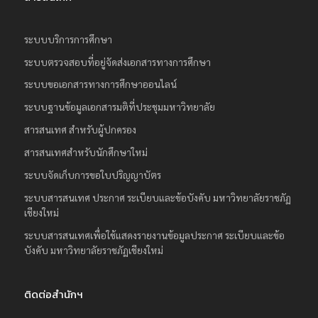
ระบบบริการการศึกษา
ระบบตรวจสอบที่อยู่จัดส่งเอกสารทางการศึกษา
ระบบขอเอกสารทางการศึกษาออนไลน์
ระบบฐานข้อมูลเอกสารมติที่ประชุมมหาวิทยาลัย
สารสนเทศ สำหรับผู้ปกครอง
สารสนเทศสำหรับนักศึกษาใหม่
ระบบจัดเก็บการขอใบปริญญาบัตร
ระบบสารสนเทศ ประกาศ ระเบียบและข้อบังคับ มหาวิทยาลัยราชภัฏ
เชียงใหม่
ระบบสารสนเทศเพื่อใช้แสดงรายงานข้อมูลประกาศ ระเบียบและข้อ
บังคับ มหาวิทยาลัยราชภัฏเชียงใหม่
ติดต่อสำนักฯ