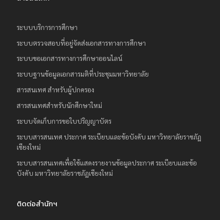
ระบบบริการการศึกษา
ระบบตรวจสอบที่อยู่จัดส่งเอกสารทางการศึกษา
ระบบขอเอกสารทางการศึกษาออนไลน์
ระบบฐานข้อมูลเอกสารมติที่ประชุมมหาวิทยาลัย
สารสนเทศ สำหรับผู้ปกครอง
สารสนเทศสำหรับนักศึกษาใหม่
ระบบจัดเก็บการขอใบปริญญาบัตร
ระบบสารสนเทศ ประกาศ ระเบียบและข้อบังคับ มหาวิทยาลัยราชภัฏ
เชียงใหม่
ระบบสารสนเทศเพื่อใช้แสดงรายงานข้อมูลประกาศ ระเบียบและข้อ
บังคับ มหาวิทยาลัยราชภัฏเชียงใหม่
ติดต่อสำนักฯ