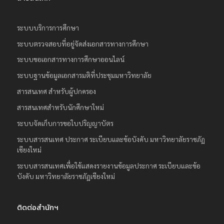
ระบบบริการการศึกษา
ระบบตรวจสอบที่อยู่จัดส่งเอกสารทางการศึกษา
ระบบขอเอกสารทางการศึกษาออนไลน์
ระบบฐานข้อมูลเอกสารมติที่ประชุมมหาวิทยาลัย
สารสนเทศ สำหรับผู้ปกครอง
สารสนเทศสำหรับนักศึกษาใหม่
ระบบจัดเก็บการขอใบปริญญาบัตร
ระบบสารสนเทศ ประกาศ ระเบียบและข้อบังคับ มหาวิทยาลัยราชภัฏ
เชียงใหม่
ระบบสารสนเทศเพื่อใช้แสดงรายงานข้อมูลประกาศ ระเบียบและข้อ
บังคับ มหาวิทยาลัยราชภัฏเชียงใหม่
ติดต่อสำนักฯ