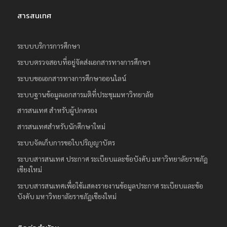
สารสนเทศ
ระบบบริการการศึกษา
ระบบตรวจสอบที่อยู่จัดส่งเอกสารทางการศึกษา
ระบบขอเอกสารทางการศึกษาออนไลน์
ระบบฐานข้อมูลเอกสารมติที่ประชุมมหาวิทยาลัย
สารสนเทศ สำหรับผู้ปกครอง
สารสนเทศสำหรับนักศึกษาใหม่
ระบบจัดเก็บการขอใบปริญญาบัตร
ระบบสารสนเทศ ประกาศ ระเบียบและข้อบังคับ มหาวิทยาลัยราชภัฏ
เชียงใหม่
ระบบสารสนเทศเพื่อใช้แสดงรายงานข้อมูลประกาศ ระเบียบและข้อ
บังคับ มหาวิทยาลัยราชภัฏเชียงใหม่