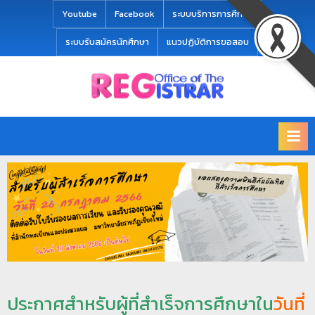
modal-check
Youtube
Facebook
ระบบบริการการศึกษา
ระบบรับสมัครนักศึกษา
แนวปฏิบัติการขอสอบ
Office
สำ
of
นั
the
ก
Registrar
Chiang
ท
mai
ะ
Rajabhat
University
เ
บี
ย
น
แ
ล
ประกาศสำหรับผู้ที่สำเร็จการศึกษาใน
วันที่
ะ