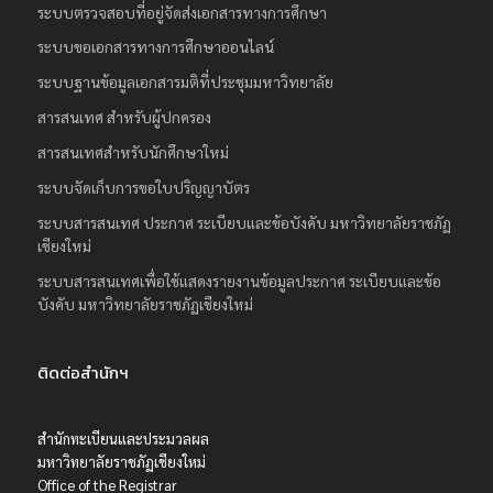
ระบบตรวจสอบที่อยู่จัดส่งเอกสารทางการศึกษา
ระบบขอเอกสารทางการศึกษาออนไลน์
ระบบฐานข้อมูลเอกสารมติที่ประชุมมหาวิทยาลัย
สารสนเทศ สำหรับผู้ปกครอง
สารสนเทศสำหรับนักศึกษาใหม่
ระบบจัดเก็บการขอใบปริญญาบัตร
ระบบสารสนเทศ ประกาศ ระเบียบและข้อบังคับ มหาวิทยาลัยราชภัฏ
เชียงใหม่
ระบบสารสนเทศเพื่อใช้แสดงรายงานข้อมูลประกาศ ระเบียบและข้อ
บังคับ มหาวิทยาลัยราชภัฏเชียงใหม่
ติดต่อสำนักฯ
สำนักทะเบียนและประมวลผล
มหาวิทยาลัยราชภัฏเชียงใหม่
Office of the Registrar