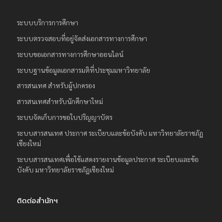
ระบบบริการการศึกษา
ระบบตรวจสอบที่อยู่จัดส่งเอกสารทางการศึกษา
ระบบขอเอกสารทางการศึกษาออนไลน์
ระบบฐานข้อมูลเอกสารมติที่ประชุมมหาวิทยาลัย
สารสนเทศ สำหรับผู้ปกครอง
สารสนเทศสำหรับนักศึกษาใหม่
ระบบจัดเก็บการขอใบปริญญาบัตร
ระบบสารสนเทศ ประกาศ ระเบียบและข้อบังคับ มหาวิทยาลัยราชภัฏ
เชียงใหม่
ระบบสารสนเทศเพื่อใช้แสดงรายงานข้อมูลประกาศ ระเบียบและข้อ
บังคับ มหาวิทยาลัยราชภัฏเชียงใหม่
ติดต่อสำนักฯ