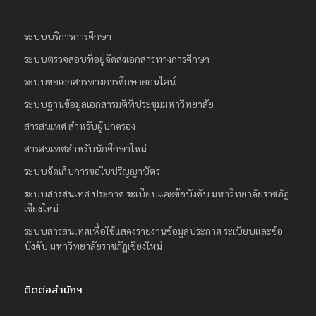
ระบบบริการการศึกษา
ระบบตรวจสอบที่อยู่จัดส่งเอกสารทางการศึกษา
ระบบขอเอกสารทางการศึกษาออนไลน์
ระบบฐานข้อมูลเอกสารมติที่ประชุมมหาวิทยาลัย
สารสนเทศ สำหรับผู้ปกครอง
สารสนเทศสำหรับนักศึกษาใหม่
ระบบจัดเก็บการขอใบปริญญาบัตร
ระบบสารสนเทศ ประกาศ ระเบียบและข้อบังคับ มหาวิทยาลัยราชภัฏ
เชียงใหม่
ระบบสารสนเทศเพื่อใช้แสดงรายงานข้อมูลประกาศ ระเบียบและข้อ
บังคับ มหาวิทยาลัยราชภัฏเชียงใหม่
ติดต่อสำนักฯ