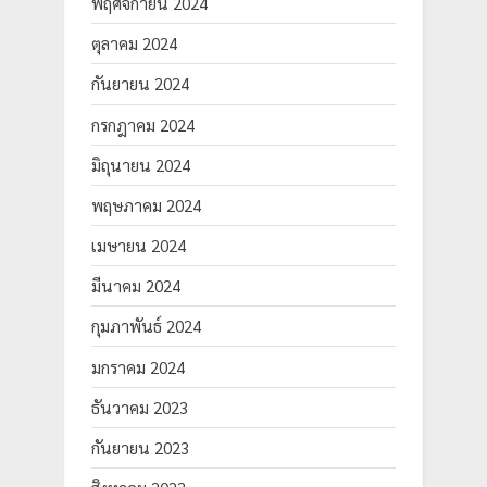
พฤศจิกายน 2024
ตุลาคม 2024
กันยายน 2024
กรกฎาคม 2024
มิถุนายน 2024
พฤษภาคม 2024
เมษายน 2024
มีนาคม 2024
กุมภาพันธ์ 2024
มกราคม 2024
ธันวาคม 2023
กันยายน 2023