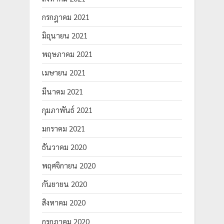
กรกฎาคม 2021
มิถุนายน 2021
พฤษภาคม 2021
เมษายน 2021
มีนาคม 2021
กุมภาพันธ์ 2021
มกราคม 2021
ธันวาคม 2020
พฤศจิกายน 2020
กันยายน 2020
สิงหาคม 2020
กรกฎาคม 2020