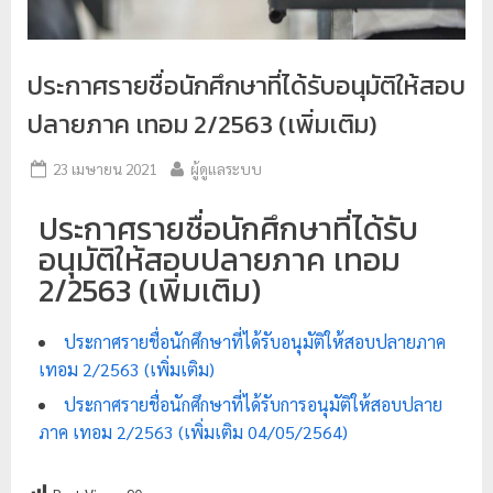
ป
ร
ประกาศรายชื่อนักศึกษาที่ได้รับอนุมัติให้สอบ
ะ
ปลายภาค เทอม 2/2563 (เพิ่มเติม)
ม
ว
23 เมษายน 2021
ผู้ดูแลระบบ
ล
ผ
ประกาศรายชื่อนักศึกษาที่ได้รับ
ล
อนุมัติให้สอบปลายภาค เทอม
ม
2/2563 (เพิ่มเติม)
ห
า
ประกาศรายชื่อนักศึกษาที่ได้รับอนุมัติให้สอบปลายภาค
วิ
เทอม 2/2563 (เพิ่มเติม)
ท
ประกาศรายชื่อนักศึกษาที่ได้รับการอนุมัติให้สอบปลาย
ย
ภาค เทอม 2/2563 (เพิ่มเติม 04/05/2564)
า
ลั