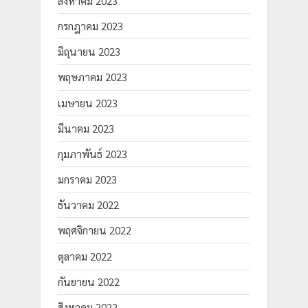
สิงหาคม 2023
กรกฎาคม 2023
มิถุนายน 2023
พฤษภาคม 2023
เมษายน 2023
มีนาคม 2023
กุมภาพันธ์ 2023
มกราคม 2023
ธันวาคม 2022
พฤศจิกายน 2022
ตุลาคม 2022
กันยายน 2022
สิงหาคม 2022