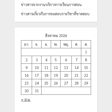
ข่าวสารจากงานบริการการเรียนการสอน
ข่าวสารเกี่ยวกับการขอสอบรายวิชาที่ขาดสอบ
สิงหาคม 2026
อา.
จ.
อ.
พ.
พฤ.
ศ.
ส.
1
2
3
4
5
6
7
8
9
10
11
12
13
14
15
16
17
18
19
20
21
22
23
24
25
26
27
28
29
30
31
« มิ.ย.