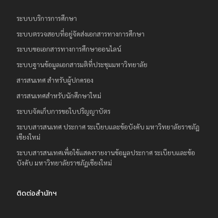
ระบบบริการการศึกษา
ระบบตรวจสอบที่อยู่จัดส่งเอกสารทางการศึกษา
ระบบขอเอกสารทางการศึกษาออนไลน์
ระบบฐานข้อมูลเอกสารมติที่ประชุมมหาวิทยาลัย
สารสนเทศ สำหรับผู้ปกครอง
สารสนเทศสำหรับนักศึกษาใหม่
ระบบจัดเก็บการขอใบปริญญาบัตร
ระบบสารสนเทศ ประกาศ ระเบียบและข้อบังคับ มหาวิทยาลัยราชภัฏ
เชียงใหม่
ระบบสารสนเทศเพื่อใช้แสดงรายงานข้อมูลประกาศ ระเบียบและข้อ
บังคับ มหาวิทยาลัยราชภัฏเชียงใหม่
ติดต่อสำนักฯ