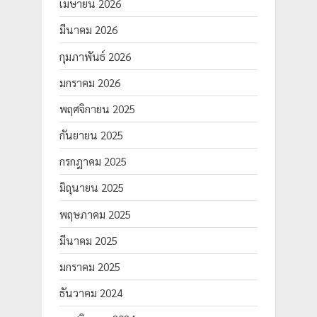
เมษายน 2026
มีนาคม 2026
กุมภาพันธ์ 2026
มกราคม 2026
พฤศจิกายน 2025
กันยายน 2025
กรกฎาคม 2025
มิถุนายน 2025
พฤษภาคม 2025
มีนาคม 2025
มกราคม 2025
ธันวาคม 2024