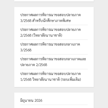
ประกาศผลการพิจารณาขอสอบปลายภาค
3/2568 สำหรับนักศึกษาภาคพิเศษ
ประกาศผลการพิจารณาขอสอบปลายภาค
2/2568 (วิทยาลัยนานาชาติ)
ประกาศผลการพิจารณาขอสอบกลางภาค
3/2568
ประกาศผลการพิจารณาขอสอบกลางภาคและ
ปลายภาค 2/2568
ประกาศผลการพิจารณาขอสอบปลายภาค
1/2568 วิทยาลัยนานาชาติ (รอบเพิ่มเติม)
มิถุนายน 2026