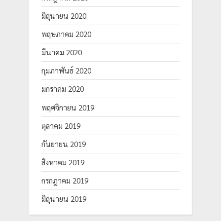
มิถุนายน 2020
พฤษภาคม 2020
มีนาคม 2020
กุมภาพันธ์ 2020
มกราคม 2020
พฤศจิกายน 2019
ตุลาคม 2019
กันยายน 2019
สิงหาคม 2019
กรกฎาคม 2019
มิถุนายน 2019