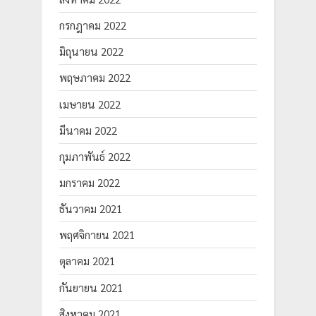
กรกฎาคม 2022
มิถุนายน 2022
พฤษภาคม 2022
เมษายน 2022
มีนาคม 2022
กุมภาพันธ์ 2022
มกราคม 2022
ธันวาคม 2021
พฤศจิกายน 2021
ตุลาคม 2021
กันยายน 2021
สิงหาคม 2021