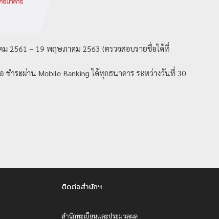
นาคม 2561 – 19 พฤษภาคม 2563 (ตรวจสอบรายชื่อได้ที่
 ชำระผ่าน Mobile Banking ได้ทุกธนาคาร ระหว่างวันที่ 30
ติดต่อสำนักฯ
สำนักทะเบียนและประมวลผล