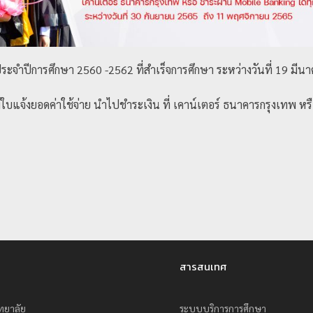
ระจำปีการศึกษา 2560 -2562 ที่สำเร็จการศึกษา ระหว่างวันที่ 19 มี
จ้งยอดค่าใช้จ่าย นำไปชำระเงิน ที่ เคาน์เตอร์ ธนาคารกรุงเทพ หรือ
น
สารสนเทศ
ทยาลัย
ระบบบริการการศึกษา