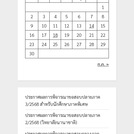
1
2
3
4
5
6
7
8
9
10
11
12
13
14
15
16
17
18
19
20
21
22
23
24
25
26
27
28
29
30
ก.ค. »
ประกาศผลการพิจารณาขอสอบปลายภาค
3/2568 สำหรับนักศึกษาภาคพิเศษ
ประกาศผลการพิจารณาขอสอบปลายภาค
2/2568 (วิทยาลัยนานาชาติ)
ประกาศผลการพิจารณาขอสอบกลางภาค