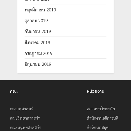
พฤศจิกายน 2019
ตุลาคม 2019
กันยายน 2019
สิงหาคม 2019
กรกฎาคม 2019
มิถุนายน 2019
คณะ
หน่วยงาน
คณะครุศาสตร์
สภามหาวิทยาลัย
คณะวิทยาศาสตร์ฯ
สำนักงานอธิการบดี
คณะมนุษยศาสตร์ฯ
สำนักหอสมุด