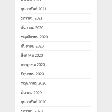
กุมภาพันธ์ 2021
มกราคม 2021
ธันวาคม 2020
พฤศจิกายน 2020
กันยายน 2020
สิงหาคม 2020
กรกฎาคม 2020
มิถุนายน 2020
พฤษภาคม 2020
มีนาคม 2020
กุมภาพันธ์ 2020
มกราคม 2020