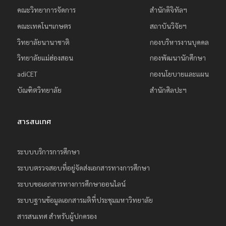
คณะวิทยาการจัดการ
สำนักดิจิทัลฯ
คณะเทคโนฯเกษตร
สถาบันวิจัยฯ
วิทยาลัยนานาชาติ
กองบริหารงานบุคคล
วิทยาลัยแม่ฮ่องสอน
กองพัฒนานักศึกษา
adiCET
กองนโยบายและแผน
บัณฑิตวิทยาลัย
สำนักศิลปะฯ
สารสนเทศ
ระบบบริการการศึกษา
ระบบตรวจสอบที่อยู่จัดส่งเอกสารทางการศึกษา
ระบบขอเอกสารทางการศึกษาออนไลน์
ระบบฐานข้อมูลเอกสารมติที่ประชุมมหาวิทยาลัย
สารสนเทศ สำหรับผู้ปกครอง