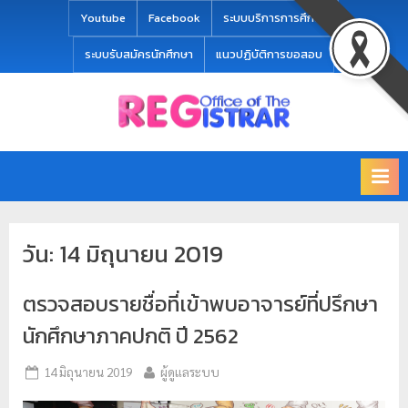
modal-check
Youtube
Facebook
ระบบบริการการศึกษา
ระบบรับสมัครนักศึกษา
แนวปฏิบัติการขอสอบ
Office
สำ
of
นั
the
ก
Registrar
Chiang
ท
mai
ะ
Rajabhat
วัน:
14 มิถุนายน 2019
University
เ
บี
ตรวจสอบรายชื่อที่เข้าพบอาจารย์ที่ปรึกษา
ย
น
นักศึกษาภาคปกติ ปี 2562
แ
14 มิถุนายน 2019
ผู้ดูแลระบบ
ล
ะ