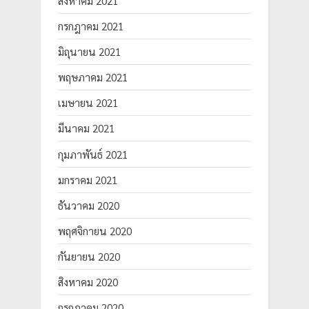
สิงหาคม 2021
กรกฎาคม 2021
มิถุนายน 2021
พฤษภาคม 2021
เมษายน 2021
มีนาคม 2021
กุมภาพันธ์ 2021
มกราคม 2021
ธันวาคม 2020
พฤศจิกายน 2020
กันยายน 2020
สิงหาคม 2020
กรกฎาคม 2020