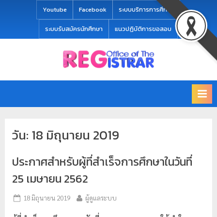
modal-check
Youtube
Facebook
ระบบบริการการศึกษา
ระบบรับสมัครนักศึกษา
แนวปฏิบัติการขอสอบ
Office
สำ
of
นั
the
ก
Registrar
Chiang
ท
mai
ะ
Rajabhat
วัน:
18 มิถุนายน 2019
University
เ
บี
ประกาศสำหรับผู้ที่สำเร็จการศึกษาในวันที่
ย
น
25 เมษายน 2562
แ
18 มิถุนายน 2019
ผู้ดูแลระบบ
ล
ะ