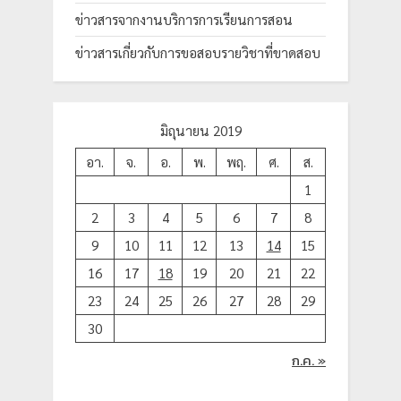
ข่าวสารจากงานบริการการเรียนการสอน
ย
ร
ข่าวสารเกี่ยวกับการขอสอบรายวิชาที่ขาดสอบ
า
ช
ภั
มิถุนายน 2019
ฏ
อา.
จ.
อ.
พ.
พฤ.
ศ.
ส.
เ
1
ชี
2
3
4
5
6
7
8
ย
ง
9
10
11
12
13
14
15
ใ
16
17
18
19
20
21
22
ห
23
24
25
26
27
28
29
ม่
30
ก.ค. »