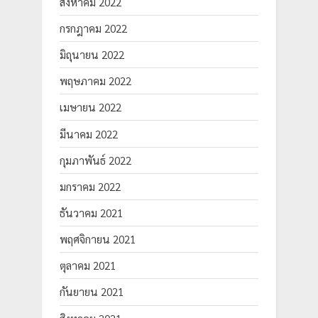
สิงหาคม 2022
กรกฎาคม 2022
มิถุนายน 2022
พฤษภาคม 2022
เมษายน 2022
มีนาคม 2022
กุมภาพันธ์ 2022
มกราคม 2022
ธันวาคม 2021
พฤศจิกายน 2021
ตุลาคม 2021
กันยายน 2021