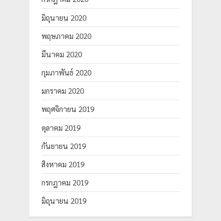
มิถุนายน 2020
พฤษภาคม 2020
มีนาคม 2020
กุมภาพันธ์ 2020
มกราคม 2020
พฤศจิกายน 2019
ตุลาคม 2019
กันยายน 2019
สิงหาคม 2019
กรกฎาคม 2019
มิถุนายน 2019