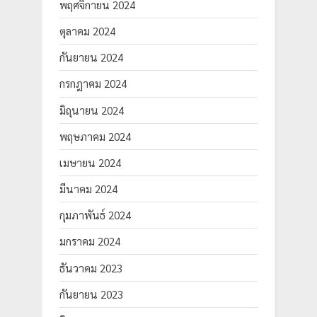
พฤศจิกายน 2024
ตุลาคม 2024
กันยายน 2024
กรกฎาคม 2024
มิถุนายน 2024
พฤษภาคม 2024
เมษายน 2024
มีนาคม 2024
กุมภาพันธ์ 2024
มกราคม 2024
ธันวาคม 2023
กันยายน 2023