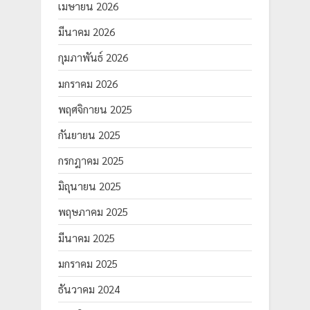
เมษายน 2026
มีนาคม 2026
กุมภาพันธ์ 2026
มกราคม 2026
พฤศจิกายน 2025
กันยายน 2025
กรกฎาคม 2025
มิถุนายน 2025
พฤษภาคม 2025
มีนาคม 2025
มกราคม 2025
ธันวาคม 2024