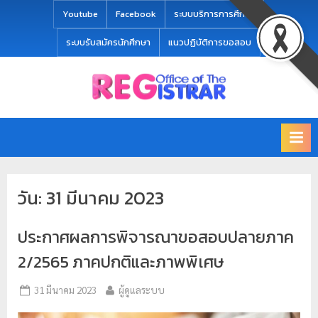
modal-check
Youtube
Facebook
ระบบบริการการศึกษา
ระบบรับสมัครนักศึกษา
แนวปฏิบัติการขอสอบ
Office
สำ
of
นั
the
ก
Registrar
Chiang
ท
mai
ะ
Rajabhat
วัน:
31 มีนาคม 2023
University
เ
บี
ประกาศผลการพิจารณาขอสอบปลายภาค
ย
น
2/2565 ภาคปกติและภาพพิเศษ
แ
31 มีนาคม 2023
ผู้ดูแลระบบ
ล
ะ