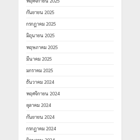
พฤศจิกายน 2025
กันยายน 2025
กรกฎาคม 2025
มิถุนายน 2025
พฤษภาคม 2025
มีนาคม 2025
มกราคม 2025
ธันวาคม 2024
พฤศจิกายน 2024
ตุลาคม 2024
กันยายน 2024
กรกฎาคม 2024
มิถุนายน 2024