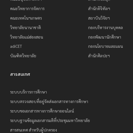
คณะวิทยาการจัดการ
สำนักดิจิทัลฯ
คณะเทคโนฯเกษตร
สถาบันวิจัยฯ
วิทยาลัยนานาชาติ
กองบริหารงานบุคคล
วิทยาลัยแม่ฮ่องสอน
กองพัฒนานักศึกษา
adiCET
กองนโยบายและแผน
บัณฑิตวิทยาลัย
สำนักศิลปะฯ
สารสนเทศ
ระบบบริการการศึกษา
ระบบตรวจสอบที่อยู่จัดส่งเอกสารทางการศึกษา
ระบบขอเอกสารทางการศึกษาออนไลน์
ระบบฐานข้อมูลเอกสารมติที่ประชุมมหาวิทยาลัย
สารสนเทศ สำหรับผู้ปกครอง