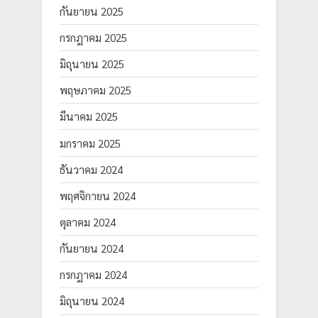
กันยายน 2025
กรกฎาคม 2025
มิถุนายน 2025
พฤษภาคม 2025
มีนาคม 2025
มกราคม 2025
ธันวาคม 2024
พฤศจิกายน 2024
ตุลาคม 2024
กันยายน 2024
กรกฎาคม 2024
มิถุนายน 2024