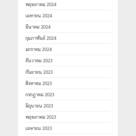
พฤษภาคม 2024
เมษายน 2024
มีนาคม 2024
กุมภาพันธ์ 2024
มกราคม 2024
ธันวาคม 2023
กันยายน 2023
สิงหาคม 2023
กรกฎาคม 2023
มิถุนายน 2023
พฤษภาคม 2023
เมษายน 2023