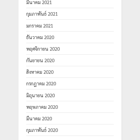
มีนาคม 2021
กุมภาพันธ์ 2021
มกราคม 2021
ธันวาคม 2020
พฤศจิกายน 2020
กันยายน 2020
สิงหาคม 2020
กรกฎาคม 2020
มิถุนายน 2020
พฤษภาคม 2020
มีนาคม 2020
กุมภาพันธ์ 2020