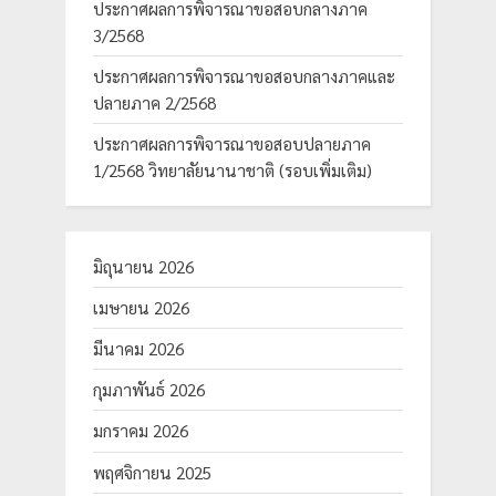
ประกาศผลการพิจารณาขอสอบกลางภาค
3/2568
ประกาศผลการพิจารณาขอสอบกลางภาคและ
ปลายภาค 2/2568
ประกาศผลการพิจารณาขอสอบปลายภาค
1/2568 วิทยาลัยนานาชาติ (รอบเพิ่มเติม)
มิถุนายน 2026
เมษายน 2026
มีนาคม 2026
กุมภาพันธ์ 2026
มกราคม 2026
พฤศจิกายน 2025