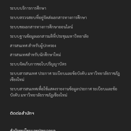
ระบบบริการการศึกษา
ระบบตรวจสอบที่อยู่จัดส่งเอกสารทางการศึกษา
ระบบขอเอกสารทางการศึกษาออนไลน์
ระบบฐานข้อมูลเอกสารมติที่ประชุมมหาวิทยาลัย
สารสนเทศ สำหรับผู้ปกครอง
สารสนเทศสำหรับนักศึกษาใหม่
ระบบจัดเก็บการขอใบปริญญาบัตร
ระบบสารสนเทศ ประกาศ ระเบียบและข้อบังคับ มหาวิทยาลัยราชภัฏ
เชียงใหม่
ระบบสารสนเทศเพื่อใช้แสดงรายงานข้อมูลประกาศ ระเบียบและข้อ
บังคับ มหาวิทยาลัยราชภัฏเชียงใหม่
ติดต่อสำนักฯ
สำนักทะเบียนและประมวลผล