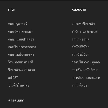
คณะ
หน่วยงาน
คณะครุศาสตร์
สภามหาวิทยาลัย
คณะวิทยาศาสตร์ฯ
สำนักงานอธิการบดี
คณะมนุษยศาสตร์ฯ
สำนักหอสมุด
คณะวิทยาการจัดการ
สำนักดิจิทัลฯ
คณะเทคโนฯเกษตร
สถาบันวิจัยฯ
วิทยาลัยนานาชาติ
กองบริหารงานบุคคล
วิทยาลัยแม่ฮ่องสอน
กองพัฒนานักศึกษา
adiCET
กองนโยบายและแผน
บัณฑิตวิทยาลัย
สำนักศิลปะฯ
สารสนเทศ