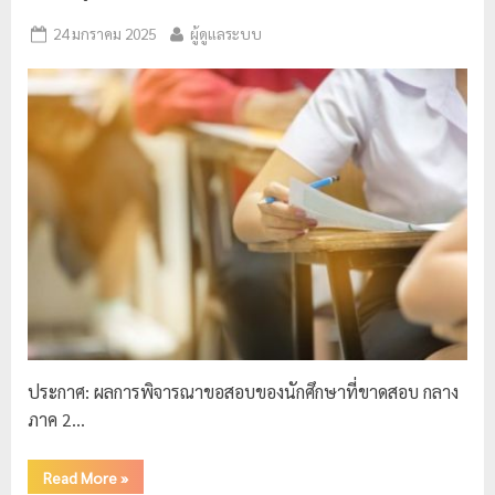
ป
24 มกราคม 2025
ผู้ดูแลระบบ
ร
ะ
ม
ว
ล
ผ
ล
ม
ห
า
วิ
ประกาศ: ผลการพิจารณาขอสอบของนักศึกษาที่ขาดสอบ กลาง
ท
ภาค 2…
ย
า
Read More
»
ลั