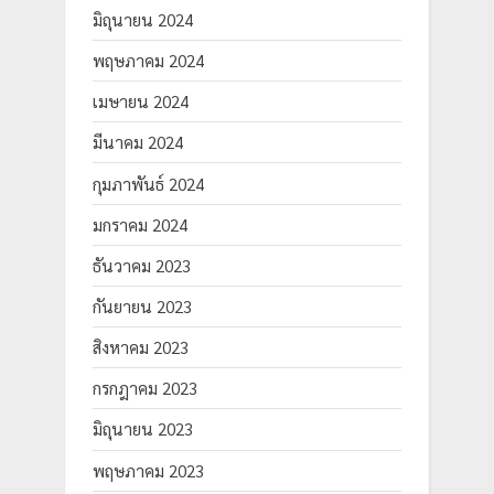
มิถุนายน 2024
พฤษภาคม 2024
เมษายน 2024
มีนาคม 2024
กุมภาพันธ์ 2024
มกราคม 2024
ธันวาคม 2023
กันยายน 2023
สิงหาคม 2023
กรกฎาคม 2023
มิถุนายน 2023
พฤษภาคม 2023