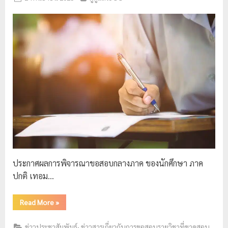
ป
ร
ะ
ม
ว
ล
ผ
ล
ม
ห
า
ประกาศผลการพิจารณาขอสอบกลางภาค ของนักศึกษา ภาค
วิ
ปกติ เทอม…
ท
ย
Read More
»
า
ลั
,
ข่าวประชาสัมพันธ์
ข่าวสารเกี่ยวกับการขอสอบรายวิชาที่ขาดสอบ