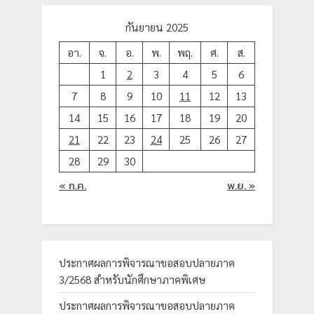
กันยายน 2025
อา.
จ.
อ.
พ.
พฤ.
ศ.
ส.
1
2
3
4
5
6
7
8
9
10
11
12
13
14
15
16
17
18
19
20
21
22
23
24
25
26
27
28
29
30
« ก.ค.
พ.ย. »
ประกาศผลการพิจารณาขอสอบปลายภาค
3/2568 สำหรับนักศึกษาภาคพิเศษ
ประกาศผลการพิจารณาขอสอบปลายภาค