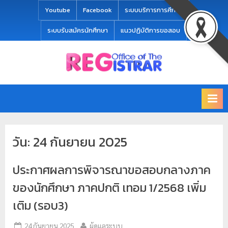
modal-check
Youtube
Facebook
ระบบบริการการศึกษา
ระบบรับสมัครนักศึกษา
แนวปฏิบัติการขอสอบ
Office
สำ
of
นั
the
ก
Registrar
Chiang
ท
mai
ะ
Rajabhat
วัน:
24 กันยายน 2025
University
เ
บี
ประกาศผลการพิจารณาขอสอบกลางภาค
ย
น
ของนักศึกษา ภาคปกติ เทอม 1/2568 เพิ่ม
แ
เติม (รอบ3)
ล
ะ
24 กันยายน 2025
ผู้ดูแลระบบ