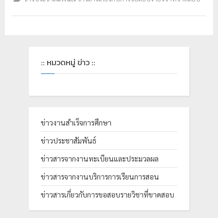
ย
ร
า
ช
:: หมวดหมู่ ข่าว ::
ภั
ฏ
เ
ชี
ย
ข่าวงานสำเร็จการศึกษา
ง
ข่าวประชาสัมพันธ์
ใ
ข่าวสารจากงานทะเบียนและประมวลผล
ห
ม่
ข่าวสารจากงานบริการการเรียนการสอน
ข่าวสารเกี่ยวกับการขอสอบรายวิชาที่ขาดสอบ