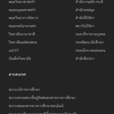
คณะวิทยาศาสตร์ฯ
สำนักงานอธิการบดี
คณะมนุษยศาสตร์ฯ
สำนักหอสมุด
คณะวิทยาการจัดการ
สำนักดิจิทัลฯ
คณะเทคโนฯเกษตร
สถาบันวิจัยฯ
วิทยาลัยนานาชาติ
กองบริหารงานบุคคล
วิทยาลัยแม่ฮ่องสอน
กองพัฒนานักศึกษา
adiCET
กองนโยบายและแผน
บัณฑิตวิทยาลัย
สำนักศิลปะฯ
สารสนเทศ
ระบบบริการการศึกษา
ระบบตรวจสอบที่อยู่จัดส่งเอกสารทางการศึกษา
ระบบขอเอกสารทางการศึกษาออนไลน์
ระบบฐานข้อมูลเอกสารมติที่ประชุมมหาวิทยาลัย