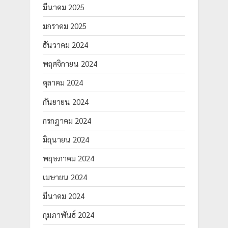
มีนาคม 2025
มกราคม 2025
ธันวาคม 2024
พฤศจิกายน 2024
ตุลาคม 2024
กันยายน 2024
กรกฎาคม 2024
มิถุนายน 2024
พฤษภาคม 2024
เมษายน 2024
มีนาคม 2024
กุมภาพันธ์ 2024