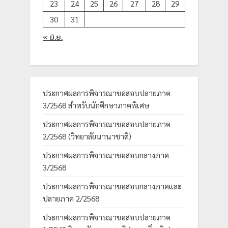
23
24
25
26
27
28
29
30
31
« มิ.ย.
ประกาศผลการพิจารณาขอสอบปลายภาค
3/2568 สำหรับนักศึกษาภาคพิเศษ
ประกาศผลการพิจารณาขอสอบปลายภาค
2/2568 (วิทยาลัยนานาชาติ)
ประกาศผลการพิจารณาขอสอบกลางภาค
3/2568
ประกาศผลการพิจารณาขอสอบกลางภาคและ
ปลายภาค 2/2568
ประกาศผลการพิจารณาขอสอบปลายภาค