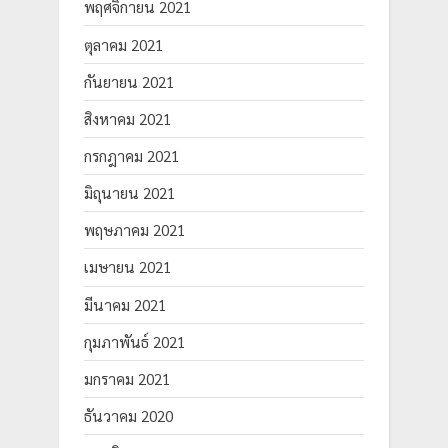
พฤศจิกายน 2021
ตุลาคม 2021
กันยายน 2021
สิงหาคม 2021
กรกฎาคม 2021
มิถุนายน 2021
พฤษภาคม 2021
เมษายน 2021
มีนาคม 2021
กุมภาพันธ์ 2021
มกราคม 2021
ธันวาคม 2020