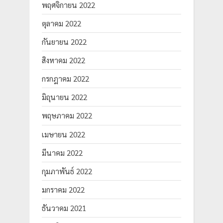
พฤศจิกายน 2022
ตุลาคม 2022
กันยายน 2022
สิงหาคม 2022
กรกฎาคม 2022
มิถุนายน 2022
พฤษภาคม 2022
เมษายน 2022
มีนาคม 2022
กุมภาพันธ์ 2022
มกราคม 2022
ธันวาคม 2021