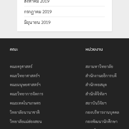
สิงหาคม 2019
กรกฎาคม 2019
มิถุนายน 2019
คณะ
หน่วยงาน
คณะครุศาสตร์
สภามหาวิทยาลัย
คณะวิทยาศาสตร์ฯ
สำนักงานอธิการบดี
คณะมนุษยศาสตร์ฯ
สำนักหอสมุด
คณะวิทยาการจัดการ
สำนักดิจิทัลฯ
คณะเทคโนฯเกษตร
สถาบันวิจัยฯ
วิทยาลัยนานาชาติ
กองบริหารงานบุคคล
วิทยาลัยแม่ฮ่องสอน
กองพัฒนานักศึกษา