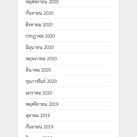
พฤศจิกายน 2020
กันยายน 2020
สิงหาคม 2020
กรกฎาคม 2020
มิถุนายน 2020
พฤษภาคม 2020
มีนาคม 2020
กุมภาพันธ์ 2020
มกราคม 2020
พฤศจิกายน 2019
ตุลาคม 2019
กันยายน 2019