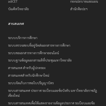
adiCET
กองนโยบายและแผน
บัณฑิตวิทยาลัย
สำนักศิลปะฯ
สารสนเทศ
ระบบบริการการศึกษา
ระบบตรวจสอบที่อยู่จัดส่งเอกสารทางการศึกษา
ระบบขอเอกสารทางการศึกษาออนไลน์
ระบบฐานข้อมูลเอกสารมติที่ประชุมมหาวิทยาลัย
สารสนเทศ สำหรับผู้ปกครอง
สารสนเทศสำหรับนักศึกษาใหม่
ระบบจัดเก็บการขอใบปริญญาบัตร
ระบบสารสนเทศ ประกาศ ระเบียบและข้อบังคับ มหาวิทยาลัยราชภัฏ
เชียงใหม่
ระบบสารสนเทศเพื่อใช้แสดงรายงานข้อมูลประกาศ ระเบียบและข้อ