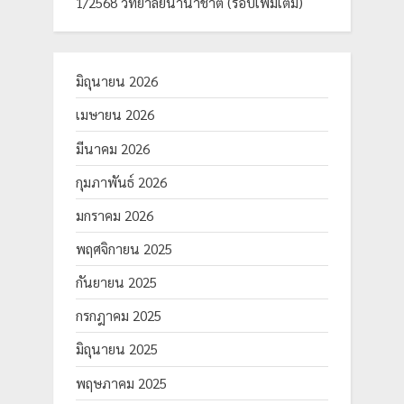
1/2568 วิทยาลัยนานาชาติ (รอบเพิ่มเติม)
มิถุนายน 2026
เมษายน 2026
มีนาคม 2026
กุมภาพันธ์ 2026
มกราคม 2026
พฤศจิกายน 2025
กันยายน 2025
กรกฎาคม 2025
มิถุนายน 2025
พฤษภาคม 2025