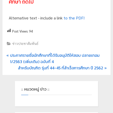
ศึกษา ถัดไป
Alternative text - include a link
to the PDF!
Post Views:
94
ข่าวประชาสัมพันธ์
ประกาศรายชื่อนักศึกษาที่ได้รับอนุมัติให้สอบ ปลายเทอม
1/2563 (เพิ่มเติม) ฉบับที่ 4
สำหรับบัณฑิต รุ่นที่ 44-45 ที่สำเร็จการศึกษา ปี 2562
:: หมวดหมู่ ข่าว ::