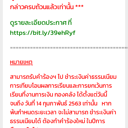
กล่าวครบถ้วนแล้วเท่านั้น ***
ดูรายละเอียดประกาศ ที่
https://bit.ly/39ehRyf
=========================================
หมายเหตุ
สามารถรับคำร้องฯ ไป ชำระเงินค่าธรรมเนียม
การเทียบโอนผลการเรียนและการยกเว้นการ
เรียนที่งานการเงิน กองคลัง ได้ตั้งแต่วันนี้
จนถึง วันที่ 14 กุมภาพันธ์ 2563 เท่านั้น หาก
พ้นกำหนดระยะเวลา จะไม่สามารถ ชำระเงินค่า
ธรรมเนียมได้ ต้องทำคำร้องใหม่ ในปีการ