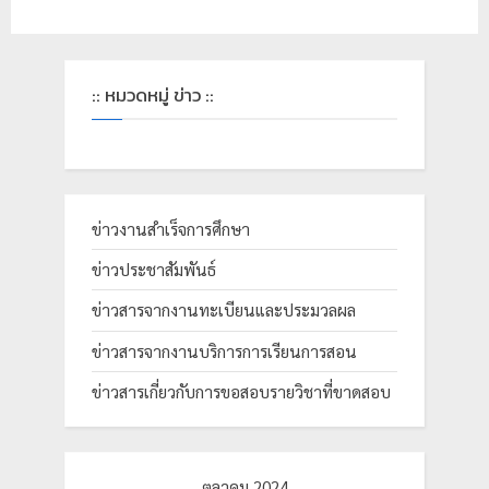
ย
ร
า
:: หมวดหมู่ ข่าว ::
ช
ภั
ฏ
เ
ข่าวงานสำเร็จการศึกษา
ชี
ย
ข่าวประชาสัมพันธ์
ง
ข่าวสารจากงานทะเบียนและประมวลผล
ใ
ข่าวสารจากงานบริการการเรียนการสอน
ห
ม่
ข่าวสารเกี่ยวกับการขอสอบรายวิชาที่ขาดสอบ
ตุลาคม 2024