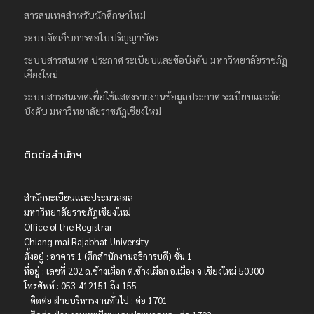
สารสนเทศสำหรับนักศึกษาใหม่
ระบบจัดเก็บการขอใบปริญญาบัตร
ระบบสารสนเทศ ประกาศ ระเบียบและข้อบังคับ มหาวิทยาลัยราชภัฏ
เชียงใหม่
ระบบสารสนเทศเพื่อใช้แสดงรายงานข้อมูลประกาศ ระเบียบและข้อ
บังคับ มหาวิทยาลัยราชภัฏเชียงใหม่
ติดต่อสำนักฯ
สำนักทะเบียนและประมวลผล
มหาวิทยาลัยราชภัฏเชียงใหม่
Office of the Registrar
Chiang mai Rajabhat University
ตั้งอยู่ : อาคาร 1 (ตึกสำนักงานอธิการบดี) ชั้น 1
ที่อยู่ : เลขที่ 202 ถ.ช้างเผือก ต.ช้างเผือก อ.เมือง จ.เชียงใหม่ 50300
โทรศัพท์ : 053-412151 ถึง 155
ติดต่อ ฝ่ายบริหารงานทั่วไป : ต่อ 1701