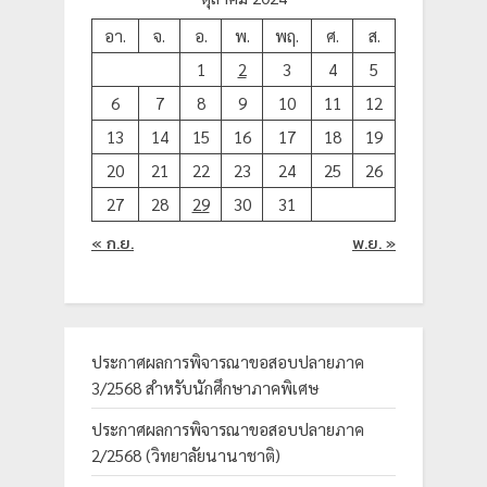
อา.
จ.
อ.
พ.
พฤ.
ศ.
ส.
1
2
3
4
5
6
7
8
9
10
11
12
13
14
15
16
17
18
19
20
21
22
23
24
25
26
27
28
29
30
31
« ก.ย.
พ.ย. »
ประกาศผลการพิจารณาขอสอบปลายภาค
3/2568 สำหรับนักศึกษาภาคพิเศษ
ประกาศผลการพิจารณาขอสอบปลายภาค
2/2568 (วิทยาลัยนานาชาติ)