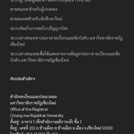
สารสนเทศ สำหรับผู้ปกครอง
สารสนเทศสำหรับนักศึกษาใหม่
ระบบจัดเก็บการขอใบปริญญาบัตร
ระบบสารสนเทศ ประกาศ ระเบียบและข้อบังคับ มหาวิทยาลัยราชภัฏ
เชียงใหม่
ระบบสารสนเทศเพื่อใช้แสดงรายงานข้อมูลประกาศ ระเบียบและข้อ
บังคับ มหาวิทยาลัยราชภัฏเชียงใหม่
ติดต่อสำนักฯ
สำนักทะเบียนและประมวลผล
มหาวิทยาลัยราชภัฏเชียงใหม่
Office of the Registrar
Chiang mai Rajabhat University
ตั้งอยู่ : อาคาร 1 (ตึกสำนักงานอธิการบดี) ชั้น 1
ที่อยู่ : เลขที่ 202 ถ.ช้างเผือก ต.ช้างเผือก อ.เมือง จ.เชียงใหม่ 50300