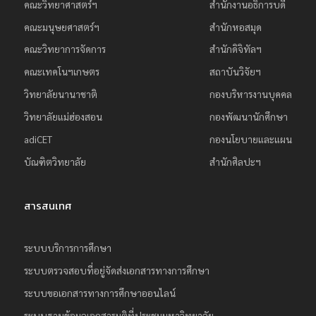
คณะวิทยาศาสตร์ฯ
สำนักงานอธิการบดี
คณะมนุษยศาสตร์ฯ
สำนักหอสมุด
คณะวิทยาการจัดการ
สำนักดิจิทัลฯ
คณะเทคโนฯเกษตร
สถาบันวิจัยฯ
วิทยาลัยนานาชาติ
กองบริหารงานบุคคล
วิทยาลัยแม่ฮ่องสอน
กองพัฒนานักศึกษา
adiCET
กองนโยบายและแผน
บัณฑิตวิทยาลัย
สำนักศิลปะฯ
สารสนเทศ
ระบบบริการการศึกษา
ระบบตรวจสอบที่อยู่จัดส่งเอกสารทางการศึกษา
ระบบขอเอกสารทางการศึกษาออนไลน์
ระบบฐานข้อมูลเอกสารมติที่ประชุมมหาวิทยาลัย