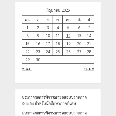
มิถุนายน 2025
อา.
จ.
อ.
พ.
พฤ.
ศ.
ส.
1
2
3
4
5
6
7
8
9
10
11
12
13
14
15
16
17
18
19
20
21
22
23
24
25
26
27
28
29
30
« พ.ค.
ก.ค. »
ประกาศผลการพิจารณาขอสอบปลายภาค
3/2568 สำหรับนักศึกษาภาคพิเศษ
ประกาศผลการพิจารณาขอสอบปลายภาค