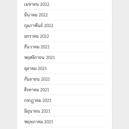
เมษายน 2022
มีนาคม 2022
กุมภาพันธ์ 2022
มกราคม 2022
ธันวาคม 2021
พฤศจิกายน 2021
ตุลาคม 2021
กันยายน 2021
สิงหาคม 2021
กรกฎาคม 2021
มิถุนายน 2021
พฤษภาคม 2021