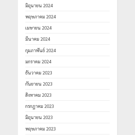
มิถุนายน 2024
พฤษภาคม 2024
เมษายน 2024
มีนาคม 2024
กุมภาพันธ์ 2024
มกราคม 2024
ธันวาคม 2023
กันยายน 2023
สิงหาคม 2023
กรกฎาคม 2023
มิถุนายน 2023
พฤษภาคม 2023