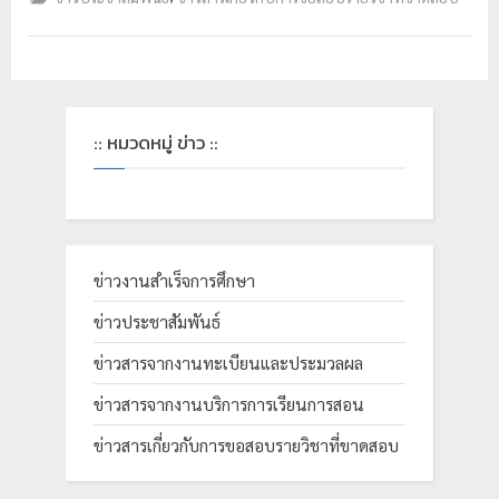
ย
ร
า
ช
:: หมวดหมู่ ข่าว ::
ภั
ฏ
เ
ชี
ย
ข่าวงานสำเร็จการศึกษา
ง
ข่าวประชาสัมพันธ์
ใ
ข่าวสารจากงานทะเบียนและประมวลผล
ห
ม่
ข่าวสารจากงานบริการการเรียนการสอน
ข่าวสารเกี่ยวกับการขอสอบรายวิชาที่ขาดสอบ