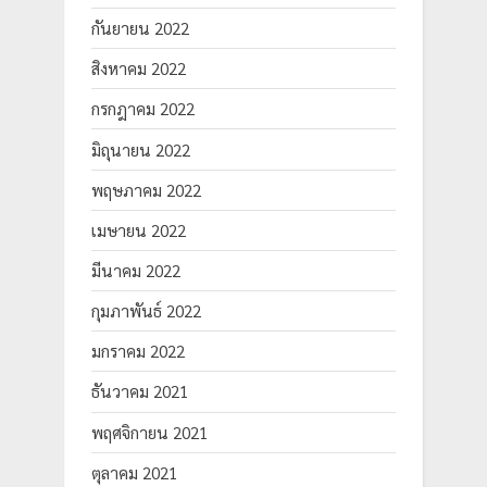
กันยายน 2022
สิงหาคม 2022
กรกฎาคม 2022
มิถุนายน 2022
พฤษภาคม 2022
เมษายน 2022
มีนาคม 2022
กุมภาพันธ์ 2022
มกราคม 2022
ธันวาคม 2021
พฤศจิกายน 2021
ตุลาคม 2021