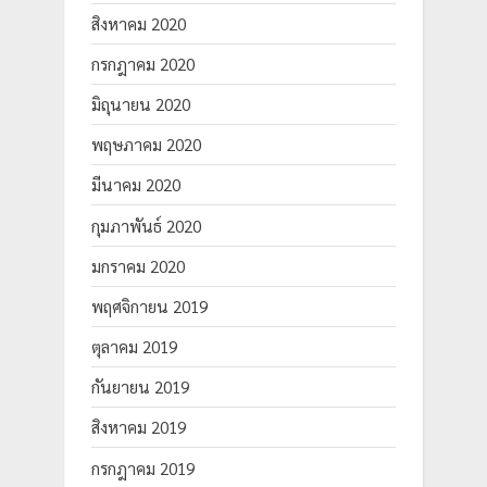
สิงหาคม 2020
กรกฎาคม 2020
มิถุนายน 2020
พฤษภาคม 2020
มีนาคม 2020
กุมภาพันธ์ 2020
มกราคม 2020
พฤศจิกายน 2019
ตุลาคม 2019
กันยายน 2019
สิงหาคม 2019
กรกฎาคม 2019