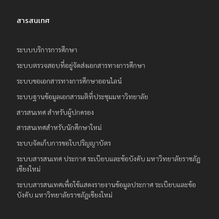
สารสนเทศ
ระบบบริการการศึกษา
ระบบตรวจสอบที่อยู่จัดส่งเอกสารทางการศึกษา
ระบบขอเอกสารทางการศึกษาออนไลน์
ระบบฐานข้อมูลเอกสารมติที่ประชุมมหาวิทยาลัย
สารสนเทศ สำหรับผู้ปกครอง
สารสนเทศสำหรับนักศึกษาใหม่
ระบบจัดเก็บการขอใบปริญญาบัตร
ระบบสารสนเทศ ประกาศ ระเบียบและข้อบังคับ มหาวิทยาลัยราชภัฏ
เชียงใหม่
ระบบสารสนเทศเพื่อใช้แสดงรายงานข้อมูลประกาศ ระเบียบและข้อ
บังคับ มหาวิทยาลัยราชภัฏเชียงใหม่