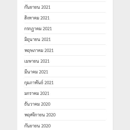
กันยายน 2021
สิงหาคม 2021
กรกฎาคม 2021
มิถุนายน 2021
พฤษภาคม 2021
เมษายน 2021
มีนาคม 2021
กุมภาพันธ์ 2021
มกราคม 2021
ธันวาคม 2020
พฤศจิกายน 2020
กันยายน 2020