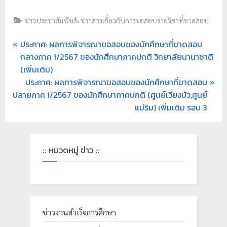
,
ข่าวประชาสัมพันธ์
ข่าวสารเกี่ยวกับการขอสอบรายวิชาที่ขาดสอบ
ประกาศ: ผลการพิจารณาขอสอบของนักศึกษาที่ขาดสอบ
กลางภาค 1/2567 ของนักศึกษาภาคปกติ วิทยาลัยนานาชาติ
(เพิ่มเติม)
ประกาศ: ผลการพิจารณาขอสอบของนักศึกษาที่ขาดสอบ
ปลายภาค 1/2567 ของนักศึกษาภาคปกติ (ศูนย์เวียงบัว,ศูนย์
แม่ริม) เพิ่มเติม รอบ 3
:: หมวดหมู่ ข่าว ::
ข่าวงานสำเร็จการศึกษา