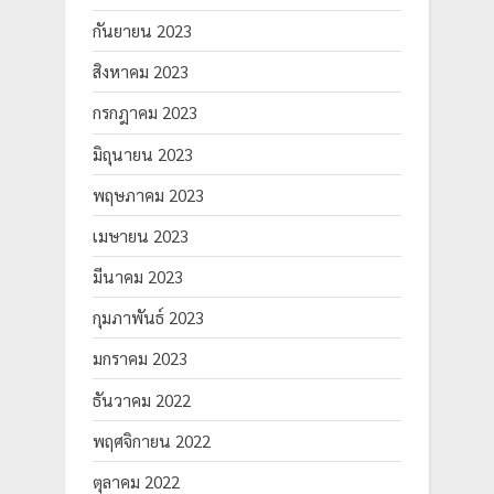
กันยายน 2023
สิงหาคม 2023
กรกฎาคม 2023
มิถุนายน 2023
พฤษภาคม 2023
เมษายน 2023
มีนาคม 2023
กุมภาพันธ์ 2023
มกราคม 2023
ธันวาคม 2022
พฤศจิกายน 2022
ตุลาคม 2022