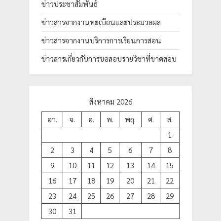
ข่าวประชาสัมพันธ์
ข่าวสารจากงานทะเบียนและประมวลผล
ข่าวสารจากงานบริการการเรียนการสอน
ข่าวสารเกี่ยวกับการขอสอบรายวิชาที่ขาดสอบ
สิงหาคม 2026
อา.
จ.
อ.
พ.
พฤ.
ศ.
ส.
1
2
3
4
5
6
7
8
9
10
11
12
13
14
15
16
17
18
19
20
21
22
23
24
25
26
27
28
29
30
31