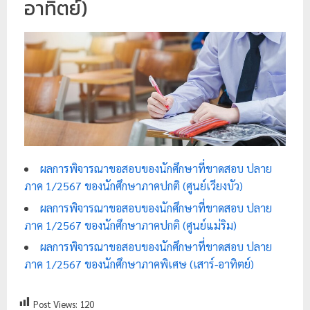
อาทิตย์)
ย
ร
า
ช
ภั
ฏ
เ
ชี
ผลการพิจารณาขอสอบของนักศึกษาที่ขาดสอบ ปลาย
ย
ภาค 1/2567 ของนักศึกษาภาคปกติ (ศูนย์เวียงบัว)
ง
ผลการพิจารณาขอสอบของนักศึกษาที่ขาดสอบ ปลาย
ใ
ภาค 1/2567 ของนักศึกษาภาคปกติ (ศูนย์แม่ริม)
ห
ผลการพิจารณาขอสอบของนักศึกษาที่ขาดสอบ ปลาย
ม่
ภาค 1/2567 ของนักศึกษาภาคพิเศษ (เสาร์-อาทิตย์)
Post Views:
120