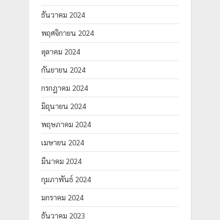
ธันวาคม 2024
พฤศจิกายน 2024
ตุลาคม 2024
กันยายน 2024
กรกฎาคม 2024
มิถุนายน 2024
พฤษภาคม 2024
เมษายน 2024
มีนาคม 2024
กุมภาพันธ์ 2024
มกราคม 2024
ธันวาคม 2023