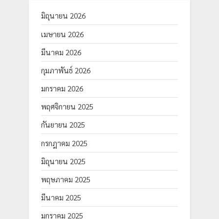
มิถุนายน 2026
เมษายน 2026
มีนาคม 2026
กุมภาพันธ์ 2026
มกราคม 2026
พฤศจิกายน 2025
กันยายน 2025
กรกฎาคม 2025
มิถุนายน 2025
พฤษภาคม 2025
มีนาคม 2025
มกราคม 2025