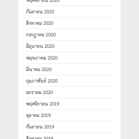
กันยายน 2020
สิงหาคม 2020
กรกฎาคม 2020
มิถุนายน 2020
พฤษภาคม 2020
มีนาคม 2020
กุมภาพันธ์ 2020
มกราคม 2020
พฤศจิกายน 2019
ตุลาคม 2019
กันยายน 2019
สิงหาคม 2019