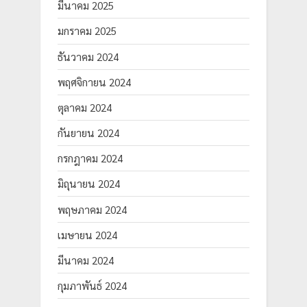
มีนาคม 2025
มกราคม 2025
ธันวาคม 2024
พฤศจิกายน 2024
ตุลาคม 2024
กันยายน 2024
กรกฎาคม 2024
มิถุนายน 2024
พฤษภาคม 2024
เมษายน 2024
มีนาคม 2024
กุมภาพันธ์ 2024