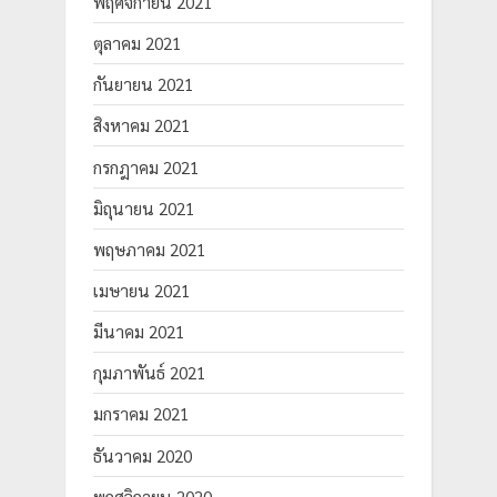
พฤศจิกายน 2021
ตุลาคม 2021
กันยายน 2021
สิงหาคม 2021
กรกฎาคม 2021
มิถุนายน 2021
พฤษภาคม 2021
เมษายน 2021
มีนาคม 2021
กุมภาพันธ์ 2021
มกราคม 2021
ธันวาคม 2020
พฤศจิกายน 2020