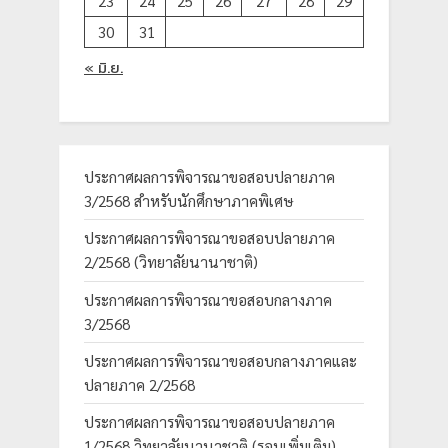
23
24
25
26
27
28
29
30
31
« มิ.ย.
ประกาศผลการพิจารณาขอสอบปลายภาค
3/2568 สำหรับนักศึกษาภาคพิเศษ
ประกาศผลการพิจารณาขอสอบปลายภาค
2/2568 (วิทยาลัยนานาชาติ)
ประกาศผลการพิจารณาขอสอบกลางภาค
3/2568
ประกาศผลการพิจารณาขอสอบกลางภาคและ
ปลายภาค 2/2568
ประกาศผลการพิจารณาขอสอบปลายภาค
1/2568 วิทยาลัยนานาชาติ (รอบเพิ่มเติม)