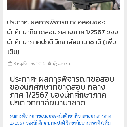
ป
ร
ประกาศ: ผลการพิจารณาขอสอบของ
ะ
นักศึกษาที่ขาดสอบ กลางภาค 1/2567 ของ
ม
ว
นักศึกษาภาคปกติ วิทยาลัยนานาชาติ (เพิ่ม
ล
เติม)
ผ
ล
8 พฤศจิกายน 2024
ผู้ดูแลระบบ
ม
ประกาศ: ผลการพิจารณาขอสอบ
ห
ของนักศึกษาที่ขาดสอบ กลาง
า
ภาค 1/2567 ของนักศึกษาภาค
วิ
ปกติ วิทยาลัยนานาชาติ
ท
ย
ผลการพิจารณาขอสอบของนักศึกษาที่ขาดสอบ กลางภาค
า
1/2567 ของนักศึกษาภาคปกติ วิทยาลัยนานาชาติ (เพิ่ม
ลั