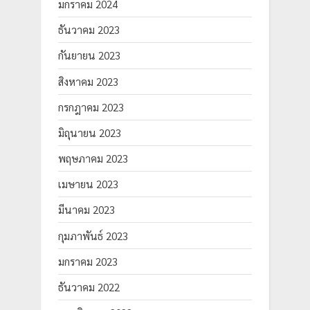
มกราคม 2024
ธันวาคม 2023
กันยายน 2023
สิงหาคม 2023
กรกฎาคม 2023
มิถุนายน 2023
พฤษภาคม 2023
เมษายน 2023
มีนาคม 2023
กุมภาพันธ์ 2023
มกราคม 2023
ธันวาคม 2022