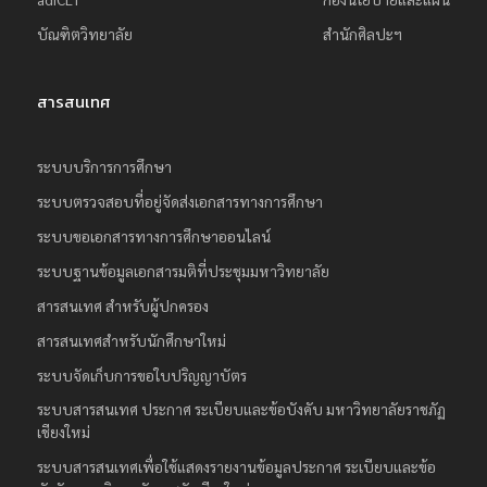
บัณฑิตวิทยาลัย
สำนักศิลปะฯ
สารสนเทศ
ระบบบริการการศึกษา
ระบบตรวจสอบที่อยู่จัดส่งเอกสารทางการศึกษา
ระบบขอเอกสารทางการศึกษาออนไลน์
ระบบฐานข้อมูลเอกสารมติที่ประชุมมหาวิทยาลัย
สารสนเทศ สำหรับผู้ปกครอง
สารสนเทศสำหรับนักศึกษาใหม่
ระบบจัดเก็บการขอใบปริญญาบัตร
ระบบสารสนเทศ ประกาศ ระเบียบและข้อบังคับ มหาวิทยาลัยราชภัฏ
เชียงใหม่
ระบบสารสนเทศเพื่อใช้แสดงรายงานข้อมูลประกาศ ระเบียบและข้อ