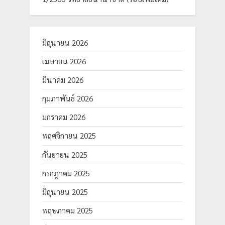
มิถุนายน 2026
เมษายน 2026
มีนาคม 2026
กุมภาพันธ์ 2026
มกราคม 2026
พฤศจิกายน 2025
กันยายน 2025
กรกฎาคม 2025
มิถุนายน 2025
พฤษภาคม 2025