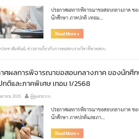
ประกาศผลการพิจารณาขอสอบกลางภาค ขอ
นักศึกษา ภาคปกติ เทอม…
Read More
»
,
วประชาสัมพันธ์
ข่าวสารเกี่ยวกับการขอสอบรายวิชาที่ขาดสอบ
กาศผลการพิจารณาขอสอบกลางภาค ของนักศึก
กติและภาคพิเศษ เทอม 1/2568
ันยายน 2025
ผู้ดูแลระบบ
ประกาศผลการพิจารณาขอสอบกลางภาค ขอ
นักศึกษา ภาคปกติและภา…
Read More
»