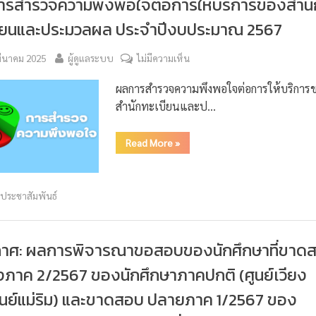
รสำรวจความพึงพอใจต่อการให้บริการของสำนั
ียนและประมวลผล ประจำปีงบประมาณ 2567
มีนาคม 2025
ผู้ดูแลระบบ
ไม่มีความเห็น
ผลการสำรวจความพึงพอใจต่อการให้บริการ
สำนักทะเบียนและป…
Read More
»
วประชาสัมพันธ์
กาศ: ผลการพิจารณาขอสอบของนักศึกษาที่ขาด
ภาค 2/2567 ของนักศึกษาภาคปกติ (ศูนย์เวียง
ศูนย์แม่ริม) และขาดสอบ ปลายภาค 1/2567 ของ