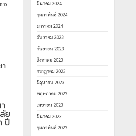
มีนาคม 2024
ีการ
กุมภาพันธ์ 2024
มกราคม 2024
ธันวาคม 2023
กันยายน 2023
สิงหาคม 2023
ษา
กรกฎาคม 2023
มิถุนายน 2023
พฤษภาคม 2023
ณา
เมษายน 2023
ลัย
มีนาคม 2023
 ปี
กุมภาพันธ์ 2023