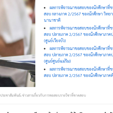
ผลการพิจารณาขอสอบของนักศึกษาที่ข
สอบ กลางภาค 2/2567 ของนักศึกษา วิทยา
นานาชาติ
ผลการพิจารณาขอสอบของนักศึกษาที่ข
สอบ ปลายภาค 2/2567 ของนักศึกษาภาคป
(ศูนย์เวียงบัว)
ผลการพิจารณาขอสอบของนักศึกษาที่ข
สอบ ปลายภาค 2/2567 ของนักศึกษาภาคป
(ศูนย์ศูนย์แม่ริม)
ผลการพิจารณาขอสอบของนักศึกษาที่ข
สอบ ปลายภาค 2/2567 ของนักศึกษาภาคพ
,
วประชาสัมพันธ์
ข่าวสารเกี่ยวกับการขอสอบรายวิชาที่ขาดสอบ