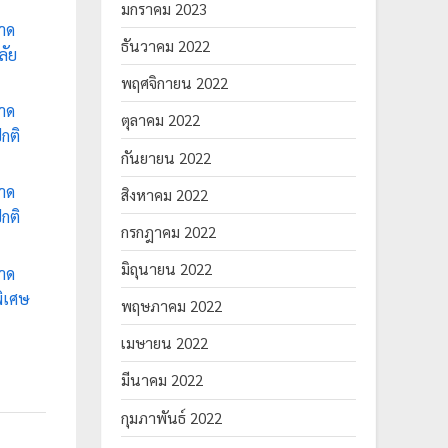
มกราคม 2023
าด
ธันวาคม 2022
ลัย
พฤศจิกายน 2022
าด
ตุลาคม 2022
กติ
กันยายน 2022
าด
สิงหาคม 2022
กติ
กรกฎาคม 2022
มิถุนายน 2022
าด
ิเศษ
พฤษภาคม 2022
เมษายน 2022
มีนาคม 2022
กุมภาพันธ์ 2022