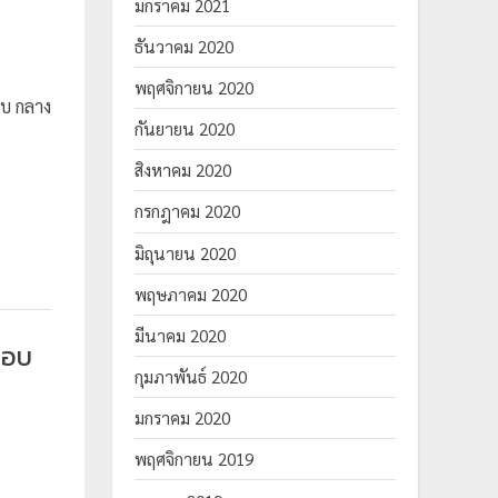
มกราคม 2021
ธันวาคม 2020
พฤศจิกายน 2020
บ กลาง
กันยายน 2020
สิงหาคม 2020
กรกฎาคม 2020
มิถุนายน 2020
พฤษภาคม 2020
มีนาคม 2020
สอบ
กุมภาพันธ์ 2020
มกราคม 2020
พฤศจิกายน 2019