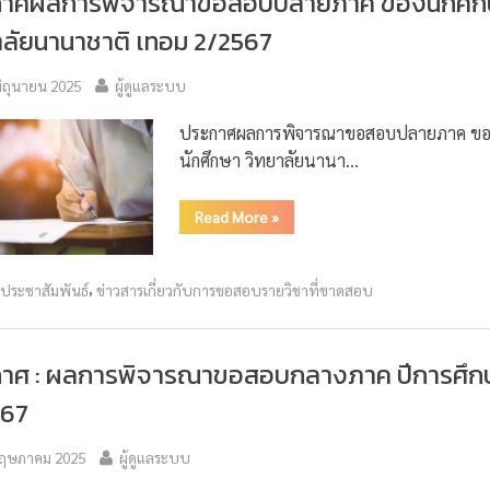
กาศผลการพิจารณาขอสอบปลายภาค ของนักศึก
าลัยนานาชาติ เทอม 2/2567
มิถุนายน 2025
ผู้ดูแลระบบ
ประกาศผลการพิจารณาขอสอบปลายภาค ขอ
นักศึกษา วิทยาลัยนานา…
Read More
»
,
วประชาสัมพันธ์
ข่าวสารเกี่ยวกับการขอสอบรายวิชาที่ขาดสอบ
กาศ : ผลการพิจารณาขอสอบกลางภาค ปีการศึก
567
ฤษภาคม 2025
ผู้ดูแลระบบ