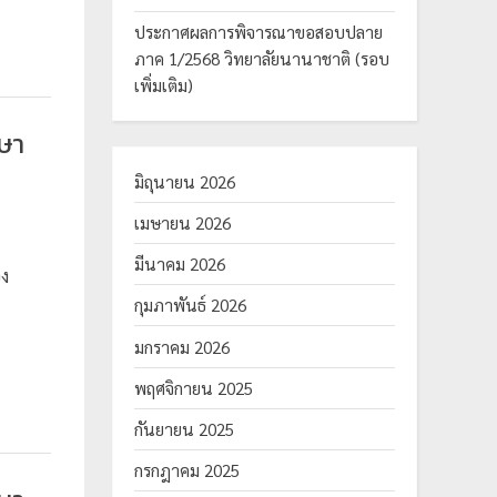
ประกาศผลการพิจารณาขอสอบปลาย
ภาค 1/2568 วิทยาลัยนานาชาติ (รอบ
เพิ่มเติม)
ษา
มิถุนายน 2026
เมษายน 2026
มีนาคม 2026
ง
กุมภาพันธ์ 2026
มกราคม 2026
พฤศจิกายน 2025
กันยายน 2025
กรกฎาคม 2025