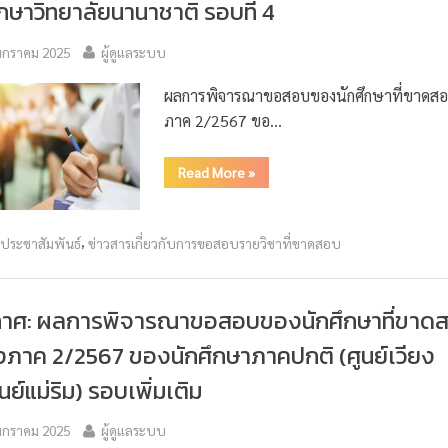
ึกษาวิทยาลัยนานาชาติ รอบที่ 4
มกราคม 2025
ผู้ดูแลระบบ
ผลการพิจารณาขอสอบของนักศึกษาที่ขาดสอ
ภาค 2/2567 ขอ…
Read More
»
,
วประชาสัมพันธ์
ข่าวสารเกี่ยวกับการขอสอบรายวิชาที่ขาดสอบ
กาศ: ผลการพิจารณาขอสอบของนักศึกษาที่ขาด
ภาค 2/2567 ของนักศึกษาภาคปกติ (ศูนย์เวียง
ูนย์แม่ริม) รอบเพิ่มเติม
มกราคม 2025
ผู้ดูแลระบบ