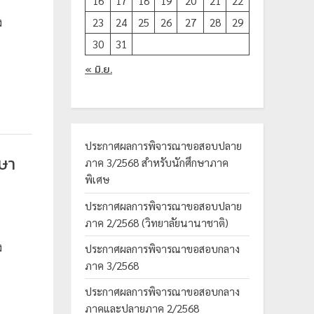
16
17
18
19
20
21
22
ง
23
24
25
26
27
28
29
30
31
« มิ.ย.
ประกาศผลการพิจารณาขอสอบปลาย
ษา
ภาค 3/2568 สำหรับนักศึกษาภาค
พิเศษ
ประกาศผลการพิจารณาขอสอบปลาย
ภาค 2/2568 (วิทยาลัยนานาชาติ)
ง
ประกาศผลการพิจารณาขอสอบกลาง
ภาค 3/2568
ประกาศผลการพิจารณาขอสอบกลาง
ภาคและปลายภาค 2/2568