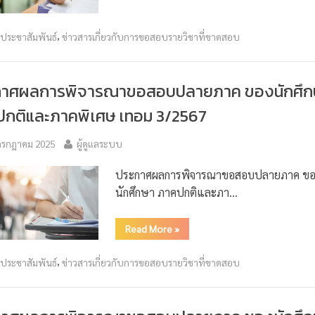
,
วประชาสัมพันธ์
ข่าวสารเกี่ยวกับการขอสอบรายวิชาที่ขาดสอบ
กาศผลการพิจารณาขอสอบปลายภาค ของนักศึก
กติและภาคพิเศษ เทอม 3/2567
กรกฎาคม 2025
ผู้ดูแลระบบ
ประกาศผลการพิจารณาขอสอบปลายภาค ขอ
นักศึกษา ภาคปกติและภา…
Read More
»
,
วประชาสัมพันธ์
ข่าวสารเกี่ยวกับการขอสอบรายวิชาที่ขาดสอบ