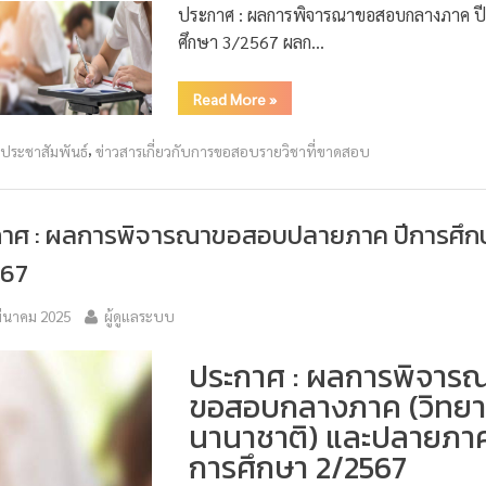
ประกาศ : ผลการพิจารณาขอสอบกลางภาค ป
ศึกษา 3/2567 ผลก…
Read More
»
,
วประชาสัมพันธ์
ข่าวสารเกี่ยวกับการขอสอบรายวิชาที่ขาดสอบ
กาศ : ผลการพิจารณาขอสอบปลายภาค ปีการศึก
567
มีนาคม 2025
ผู้ดูแลระบบ
ประกาศ : ผลการพิจาร
ขอสอบกลางภาค (วิทยา
นานาชาติ) และปลายภาค
การศึกษา 2/2567