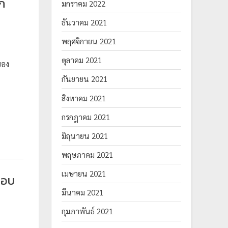
ก
มกราคม 2022
ธันวาคม 2021
พฤศจิกายน 2021
ตุลาคม 2021
ของ
กันยายน 2021
สิงหาคม 2021
กรกฎาคม 2021
มิถุนายน 2021
พฤษภาคม 2021
เมษายน 2021
สอบ
มีนาคม 2021
กุมภาพันธ์ 2021