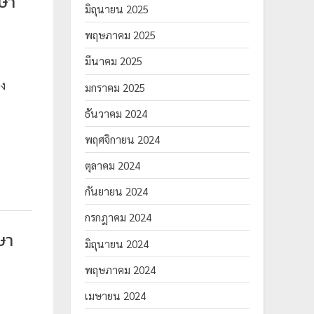
ษา
มิถุนายน 2025
พฤษภาคม 2025
มีนาคม 2025
ง
มกราคม 2025
ธันวาคม 2024
พฤศจิกายน 2024
ตุลาคม 2024
กันยายน 2024
กรกฎาคม 2024
ษา
มิถุนายน 2024
พฤษภาคม 2024
เมษายน 2024