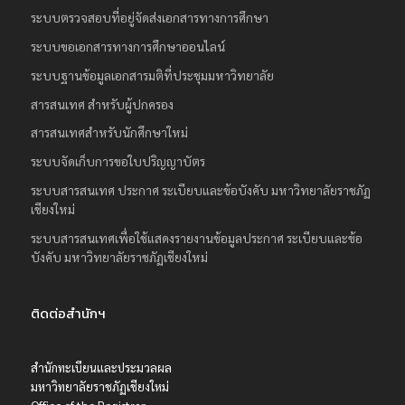
ระบบตรวจสอบที่อยู่จัดส่งเอกสารทางการศึกษา
ระบบขอเอกสารทางการศึกษาออนไลน์
ระบบฐานข้อมูลเอกสารมติที่ประชุมมหาวิทยาลัย
สารสนเทศ สำหรับผู้ปกครอง
สารสนเทศสำหรับนักศึกษาใหม่
ระบบจัดเก็บการขอใบปริญญาบัตร
ระบบสารสนเทศ ประกาศ ระเบียบและข้อบังคับ มหาวิทยาลัยราชภัฏ
เชียงใหม่
ระบบสารสนเทศเพื่อใช้แสดงรายงานข้อมูลประกาศ ระเบียบและข้อ
บังคับ มหาวิทยาลัยราชภัฏเชียงใหม่
ติดต่อสำนักฯ
สำนักทะเบียนและประมวลผล
มหาวิทยาลัยราชภัฏเชียงใหม่