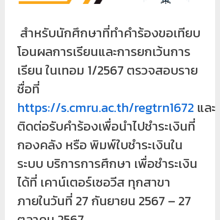
สำหรับนักศึกษาที่ทำคำร้องขอเทียบ
โอนผลการเรียนและการยกเว้นการ
เรียน ในเทอม 1/2567 ตรวจสอบราย
ชื่อที่
https://s.cmru.ac.th/regtrn1672
และ
ติดต่อรับคำร้องเพื่อนำไปชำระเงินที่
กองคลัง หรือ พิมพ์ใบชำระเงินใน
ระบบ บริการการศึกษา เพื่อชำระเงิน
ได้ที่ เคาน์เตอร์เซอวีส ทุกสาขา
ภายในวันที่ 27 กันยายน 2567 – 27
ตุลาคม 2567