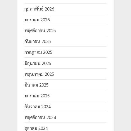
กุมภาพันธ์ 2026
มกราคม 2026
พฤศจิกายน 2025
กันยายน 2025
กรกฎาคม 2025
มิถุนายน 2025
พฤษภาคม 2025
มีนาคม 2025
มกราคม 2025
ธันวาคม 2024
พฤศจิกายน 2024
ตุลาคม 2024