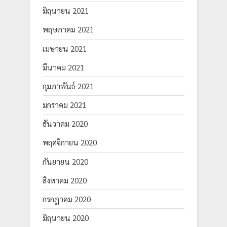
มิถุนายน 2021
พฤษภาคม 2021
เมษายน 2021
มีนาคม 2021
กุมภาพันธ์ 2021
มกราคม 2021
ธันวาคม 2020
พฤศจิกายน 2020
กันยายน 2020
สิงหาคม 2020
กรกฎาคม 2020
มิถุนายน 2020