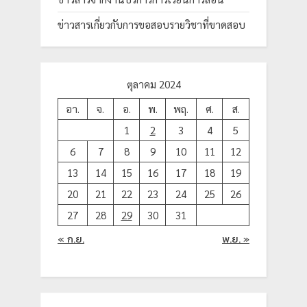
ข่าวสารเกี่ยวกับการขอสอบรายวิชาที่ขาดสอบ
ตุลาคม 2024
อา.
จ.
อ.
พ.
พฤ.
ศ.
ส.
1
2
3
4
5
6
7
8
9
10
11
12
13
14
15
16
17
18
19
20
21
22
23
24
25
26
27
28
29
30
31
« ก.ย.
พ.ย. »