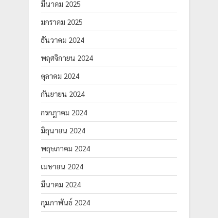
มีนาคม 2025
มกราคม 2025
ธันวาคม 2024
พฤศจิกายน 2024
ตุลาคม 2024
กันยายน 2024
กรกฎาคม 2024
มิถุนายน 2024
พฤษภาคม 2024
เมษายน 2024
มีนาคม 2024
กุมภาพันธ์ 2024