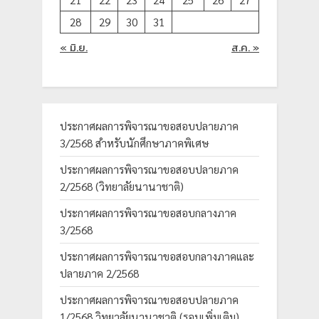
21
22
23
24
25
26
27
28
29
30
31
« มิ.ย.
ส.ค. »
ประกาศผลการพิจารณาขอสอบปลายภาค
3/2568 สำหรับนักศึกษาภาคพิเศษ
ประกาศผลการพิจารณาขอสอบปลายภาค
2/2568 (วิทยาลัยนานาชาติ)
ประกาศผลการพิจารณาขอสอบกลางภาค
3/2568
ประกาศผลการพิจารณาขอสอบกลางภาคและ
ปลายภาค 2/2568
ประกาศผลการพิจารณาขอสอบปลายภาค
1/2568 วิทยาลัยนานาชาติ (รอบเพิ่มเติม)