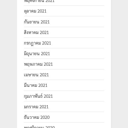
พฤศจิกายน 2021
ตุลาคม 2021
กันยายน 2021
สิงหาคม 2021
กรกฎาคม 2021
มิถุนายน 2021
พฤษภาคม 2021
เมษายน 2021
มีนาคม 2021
กุมภาพันธ์ 2021
มกราคม 2021
ธันวาคม 2020
พฤศจิกายน 2020