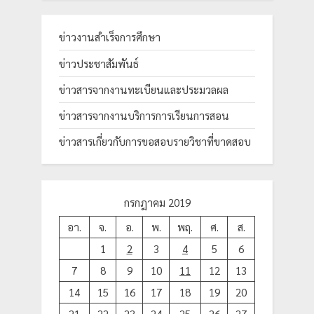
ข่าวงานสำเร็จการศึกษา
ข่าวประชาสัมพันธ์
ข่าวสารจากงานทะเบียนและประมวลผล
ข่าวสารจากงานบริการการเรียนการสอน
ข่าวสารเกี่ยวกับการขอสอบรายวิชาที่ขาดสอบ
กรกฎาคม 2019
อา.
จ.
อ.
พ.
พฤ.
ศ.
ส.
1
2
3
4
5
6
7
8
9
10
11
12
13
14
15
16
17
18
19
20