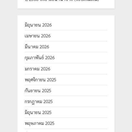
มิถุนายน 2026
เมษายน 2026
มีนาคม 2026
กุมภาพันธ์ 2026
มกราคม 2026
พฤศจิกายน 2025
กันยายน 2025
กรกฎาคม 2025
มิถุนายน 2025
พฤษภาคม 2025