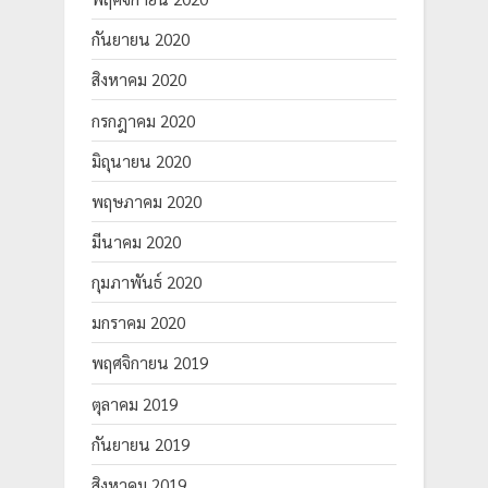
กันยายน 2020
สิงหาคม 2020
กรกฎาคม 2020
มิถุนายน 2020
พฤษภาคม 2020
มีนาคม 2020
กุมภาพันธ์ 2020
มกราคม 2020
พฤศจิกายน 2019
ตุลาคม 2019
กันยายน 2019
สิงหาคม 2019