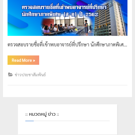
ตรวจสอบรายชื่อที่เข้าพบอาจารย์ที่ปรึกษา นักศึกษาภาคพิเศ…
Read More
»
ข่าวประชาสัมพันธ์
:: หมวดหมู่ ข่าว ::