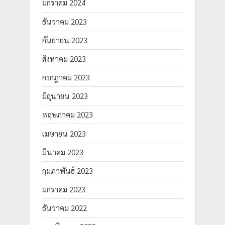
มกราคม 2024
ธันวาคม 2023
กันยายน 2023
สิงหาคม 2023
กรกฎาคม 2023
มิถุนายน 2023
พฤษภาคม 2023
เมษายน 2023
มีนาคม 2023
กุมภาพันธ์ 2023
มกราคม 2023
ธันวาคม 2022