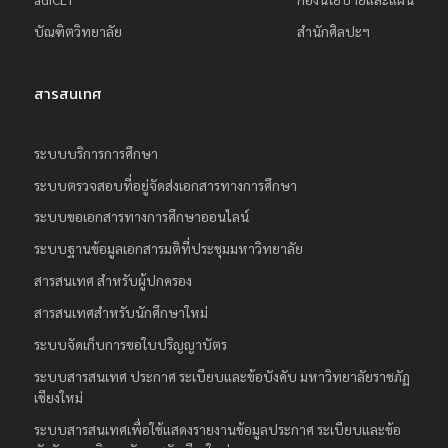
บัณฑิตวิทยาลัย
สำนักศิลปะฯ
สารสนเทศ
ระบบบริการการศึกษา
ระบบตรวจสอบที่อยู่จัดส่งเอกสารทางการศึกษา
ระบบขอเอกสารทางการศึกษาออนไลน์
ระบบฐานข้อมูลเอกสารมติที่ประชุมมหาวิทยาลัย
สารสนเทศ สำหรับผู้ปกครอง
สารสนเทศสำหรับนักศึกษาใหม่
ระบบจัดเก็บการขอใบปริญญาบัตร
ระบบสารสนเทศ ประกาศ ระเบียบและข้อบังคับ มหาวิทยาลัยราชภัฏ
เชียงใหม่
ระบบสารสนเทศเพื่อใช้แสดงรายงานข้อมูลประกาศ ระเบียบและข้อ