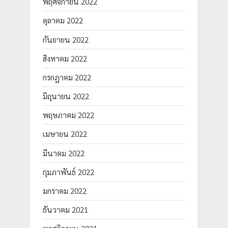
พฤศจิกายน 2022
ตุลาคม 2022
กันยายน 2022
สิงหาคม 2022
กรกฎาคม 2022
มิถุนายน 2022
พฤษภาคม 2022
เมษายน 2022
มีนาคม 2022
กุมภาพันธ์ 2022
มกราคม 2022
ธันวาคม 2021