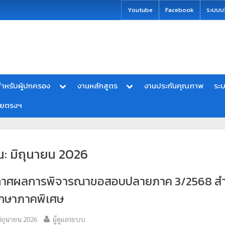
modal-check
Youtube
Facebook
ระบบบ
ำหรับผู้ปกครอง
งานหลักสูตร
งานประกันคุณภาพ
ระ
ายตรงฯ
น:
มิถุนายน 2026
กาศผลการพิจารณาขอสอบปลายภาค 3/2568 สำ
ึกษาภาคพิเศษ
มิถุนายน 2026
ผู้ดูแลระบบ