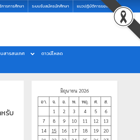
ริการการศึกษา
ระบบรับสมัครนักศึกษา
แนวปฏิบัติการขอสอบ
บบสารสนเทศ
ดาวน์โหลด
มิถุนายน 2026
อา.
จ.
อ.
พ.
พฤ.
ศ.
ส.
หรับ
1
2
3
4
5
6
7
8
9
10
11
12
13
14
15
16
17
18
19
20