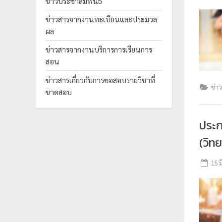
ข่าวประชาสัมพันธ์
ร
ข่าวสารจากงานทะเบียนและประมวล
ะ
ผล
ม
ข่าวสารจากงานบริการการเรียนการ
ว
สอน
ล
ผ
ข่าวสารเกี่ยวกับการขอสอบรายวิชาที่
ข่า
ขาดสอบ
ล
ม
ห
ประ
า
(วิท
วิ
ท
15 
ย
า
ลั
ย