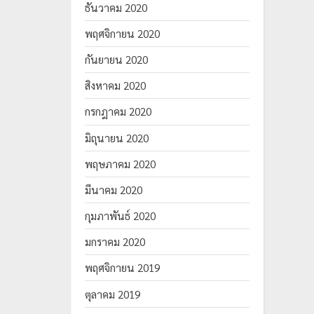
ธันวาคม 2020
พฤศจิกายน 2020
กันยายน 2020
สิงหาคม 2020
กรกฎาคม 2020
มิถุนายน 2020
พฤษภาคม 2020
มีนาคม 2020
กุมภาพันธ์ 2020
มกราคม 2020
พฤศจิกายน 2019
ตุลาคม 2019