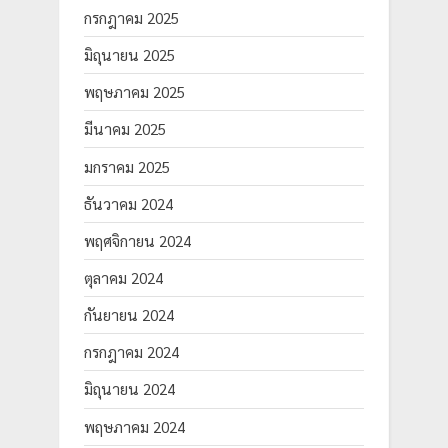
กรกฎาคม 2025
มิถุนายน 2025
พฤษภาคม 2025
มีนาคม 2025
มกราคม 2025
ธันวาคม 2024
พฤศจิกายน 2024
ตุลาคม 2024
กันยายน 2024
กรกฎาคม 2024
มิถุนายน 2024
พฤษภาคม 2024