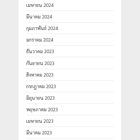
เมษายน 2024
มีนาคม 2024
กุมภาพันธ์ 2024
มกราคม 2024
ธันวาคม 2023
กันยายน 2023
สิงหาคม 2023
กรกฎาคม 2023
มิถุนายน 2023
พฤษภาคม 2023
เมษายน 2023
มีนาคม 2023