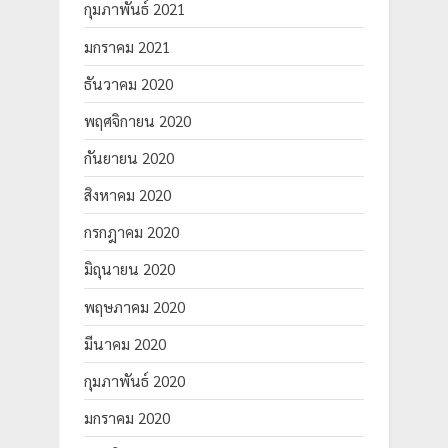
กุมภาพันธ์ 2021
มกราคม 2021
ธันวาคม 2020
พฤศจิกายน 2020
กันยายน 2020
สิงหาคม 2020
กรกฎาคม 2020
มิถุนายน 2020
พฤษภาคม 2020
มีนาคม 2020
กุมภาพันธ์ 2020
มกราคม 2020