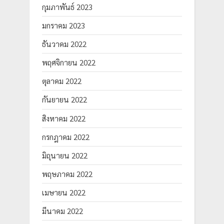
กุมภาพันธ์ 2023
มกราคม 2023
ธันวาคม 2022
พฤศจิกายน 2022
ตุลาคม 2022
กันยายน 2022
สิงหาคม 2022
กรกฎาคม 2022
มิถุนายน 2022
พฤษภาคม 2022
เมษายน 2022
มีนาคม 2022