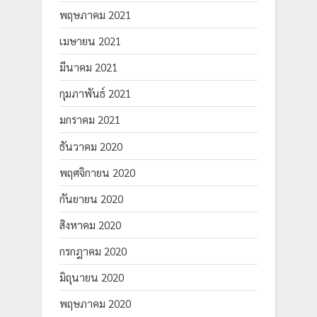
พฤษภาคม 2021
เมษายน 2021
มีนาคม 2021
กุมภาพันธ์ 2021
มกราคม 2021
ธันวาคม 2020
พฤศจิกายน 2020
กันยายน 2020
สิงหาคม 2020
กรกฎาคม 2020
มิถุนายน 2020
พฤษภาคม 2020