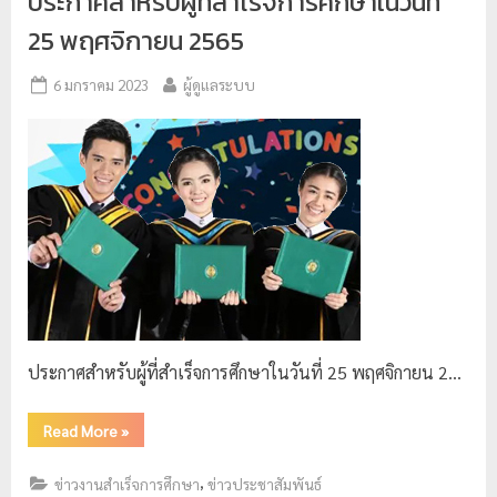
ประกาศสำหรับผู้ที่สำเร็จการศึกษาในวันที่
25 พฤศจิกายน 2565
6 มกราคม 2023
ผู้ดูแลระบบ
ประกาศสำหรับผู้ที่สำเร็จการศึกษาในวันที่ 25 พฤศจิกายน 2…
Read More
»
,
ข่าวงานสำเร็จการศึกษา
ข่าวประชาสัมพันธ์