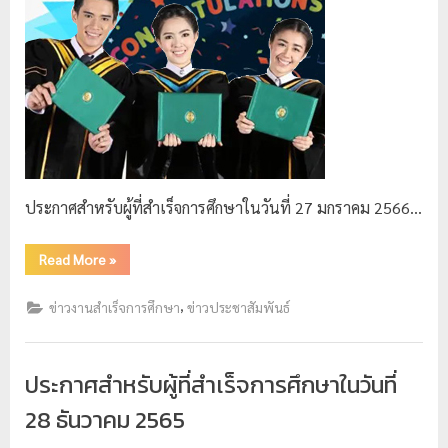
ประกาศสำหรับผู้ที่สำเร็จการศึกษาในวันที่ 27 มกราคม 2566…
Read More
»
,
ข่าวงานสำเร็จการศึกษา
ข่าวประชาสัมพันธ์
ประกาศสำหรับผู้ที่สำเร็จการศึกษาในวันที่
28 ธันวาคม 2565