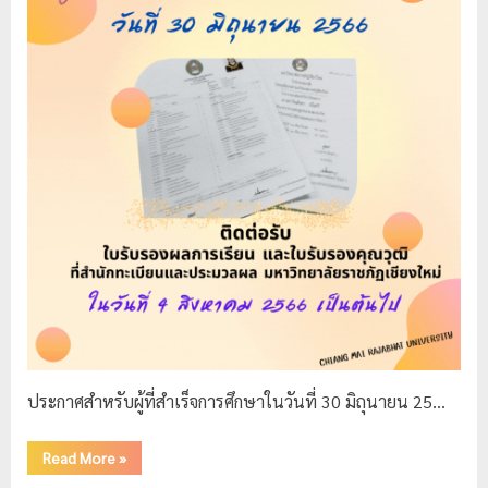
ประกาศสำหรับผู้ที่สำเร็จการศึกษาในวันที่ 30 มิถุนายน 25…
Read More
»