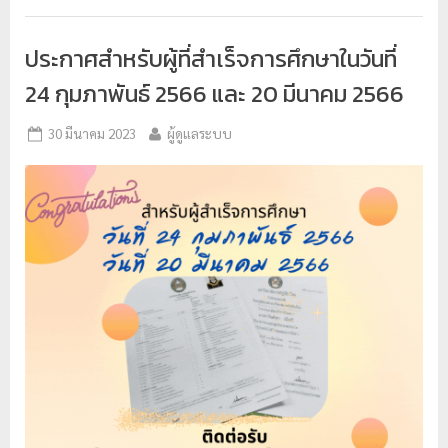
ประกาศสำหรับผู้ที่สำเร็จการศึกษาในวันที่
24 กุมภาพันธ์ 2566 และ 20 มีนาคม 2566
30 มีนาคม 2023
ผู้ดูแลระบบ