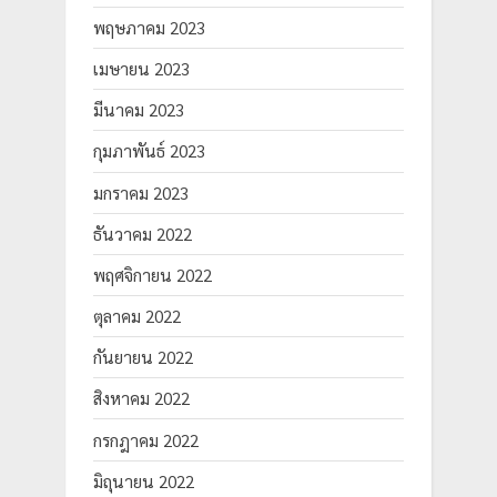
พฤษภาคม 2023
เมษายน 2023
มีนาคม 2023
กุมภาพันธ์ 2023
มกราคม 2023
ธันวาคม 2022
พฤศจิกายน 2022
ตุลาคม 2022
กันยายน 2022
สิงหาคม 2022
กรกฎาคม 2022
มิถุนายน 2022