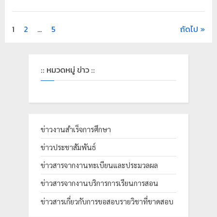
1
2
…
5
ถัดไป
:: หมวดหมู่ ข่าว ::
ข่าวงานสำเร็จการศึกษา
ข่าวประชาสัมพันธ์
ข่าวสารจากงานทะเบียนและประมวลผล
ข่าวสารจากงานบริการการเรียนการสอน
ข่าวสารเกี่ยวกับการขอสอบรายวิชาที่ขาดสอบ