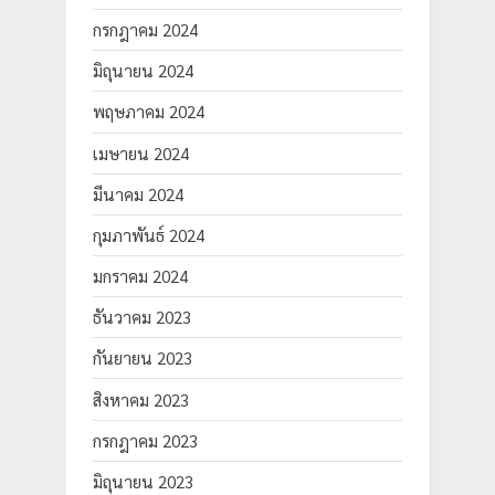
กรกฎาคม 2024
มิถุนายน 2024
พฤษภาคม 2024
เมษายน 2024
มีนาคม 2024
กุมภาพันธ์ 2024
มกราคม 2024
ธันวาคม 2023
กันยายน 2023
สิงหาคม 2023
กรกฎาคม 2023
มิถุนายน 2023