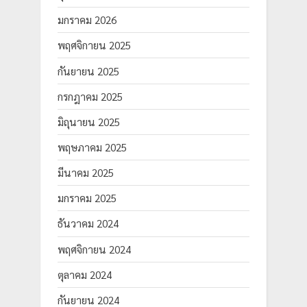
มกราคม 2026
พฤศจิกายน 2025
กันยายน 2025
กรกฎาคม 2025
มิถุนายน 2025
พฤษภาคม 2025
มีนาคม 2025
มกราคม 2025
ธันวาคม 2024
พฤศจิกายน 2024
ตุลาคม 2024
กันยายน 2024