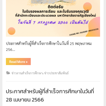
ประกาศสำหรับผู้ที่สำเร็จการศึกษาในวันที่ 25 พฤษภาคม
256…
Read More
»
,
ข่าวงานสำเร็จการศึกษา
ข่าวประชาสัมพันธ์
ประกาศสำหรับผู้ที่สำเร็จการศึกษาในวันที่
28 เมษายน 2566