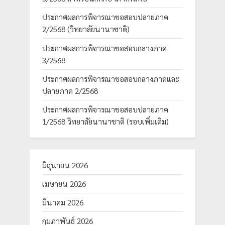
ประกาศผลการพิจารณาขอสอบปลายภาค
2/2568 (วิทยาลัยนานาชาติ)
ประกาศผลการพิจารณาขอสอบกลางภาค
3/2568
ประกาศผลการพิจารณาขอสอบกลางภาคและ
ปลายภาค 2/2568
ประกาศผลการพิจารณาขอสอบปลายภาค
1/2568 วิทยาลัยนานาชาติ (รอบเพิ่มเติม)
มิถุนายน 2026
เมษายน 2026
มีนาคม 2026
กุมภาพันธ์ 2026