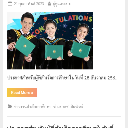
21 กุมภาพันธ์ 2023
ผู้ดูแลระบบ
ประกาศสำหรับผู้ที่สำเร็จการศึกษาในวันที่ 28 ธันวาคม 256…
Read More
»
,
ข่าวงานสำเร็จการศึกษา
ข่าวประชาสัมพันธ์