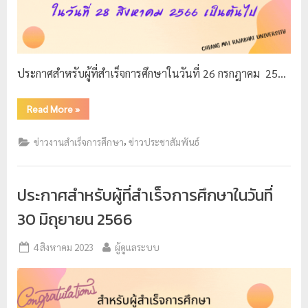
ประกาศสำหรับผู้ที่สำเร็จการศึกษาในวันที่ 26 กรกฎาคม 25…
Read More
»
,
ข่าวงานสำเร็จการศึกษา
ข่าวประชาสัมพันธ์
ประกาศสำหรับผู้ที่สำเร็จการศึกษาในวันที่
30 มิถุยายน 2566
4 สิงหาคม 2023
ผู้ดูแลระบบ