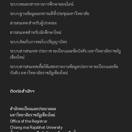
ระบบขอเอกสารทางการศึกษาออนไลน์
ระบบฐานข้อมูลเอกสารมติที่ประชุมมหาวิทยาลัย
สารสนเทศ สำหรับผู้ปกครอง
สารสนเทศสำหรับนักศึกษาใหม่
ระบบจัดเก็บการขอใบปริญญาบัตร
ระบบสารสนเทศ ประกาศ ระเบียบและข้อบังคับ มหาวิทยาลัยราชภัฏ
เชียงใหม่
ระบบสารสนเทศเพื่อใช้แสดงรายงานข้อมูลประกาศ ระเบียบและข้อ
บังคับ มหาวิทยาลัยราชภัฏเชียงใหม่
ติดต่อสำนักฯ
สำนักทะเบียนและประมวลผล
มหาวิทยาลัยราชภัฏเชียงใหม่
Office of the Registrar
Chiang mai Rajabhat University