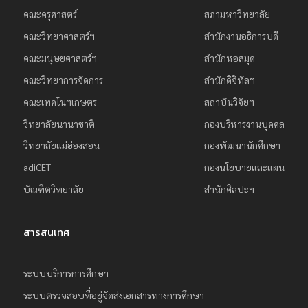
คณะครุศาสตร์
สภามหาวิทยาลัย
คณะวิทยาศาสตร์ฯ
สำนักงานอธิการบดี
คณะมนุษยศาสตร์ฯ
สำนักหอสมุด
คณะวิทยาการจัดการ
สำนักดิจิทัลฯ
คณะเทคโนฯเกษตร
สถาบันวิจัยฯ
วิทยาลัยนานาชาติ
กองบริหารงานบุคคล
วิทยาลัยแม่ฮ่องสอน
กองพัฒนานักศึกษา
adiCET
กองนโยบายและแผน
บัณฑิตวิทยาลัย
สำนักศิลปะฯ
สารสนเทศ
ระบบบริการการศึกษา
ระบบตรวจสอบที่อยู่จัดส่งเอกสารทางการศึกษา