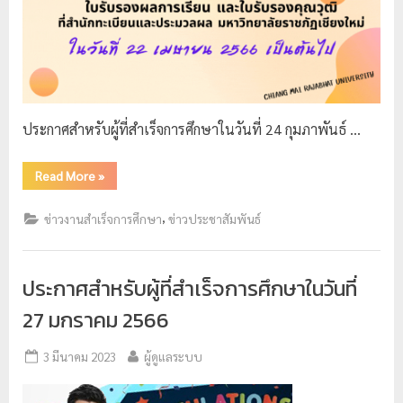
ประกาศสำหรับผู้ที่สำเร็จการศึกษาในวันที่ 24 กุมภาพันธ์ …
Read More
»
,
ข่าวงานสำเร็จการศึกษา
ข่าวประชาสัมพันธ์
ประกาศสำหรับผู้ที่สำเร็จการศึกษาในวันที่
27 มกราคม 2566
3 มีนาคม 2023
ผู้ดูแลระบบ