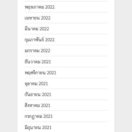
พฤษภาคม 2022
เมษายน 2022
มีนาคม 2022
กุมภาพันธ์ 2022
มกราคม 2022
ธันวาคม 2021
พฤศจิกายน 2021
ตุลาคม 2021
กันยายน 2021
สิงหาคม 2021
กรกฎาคม 2021
มิถุนายน 2021