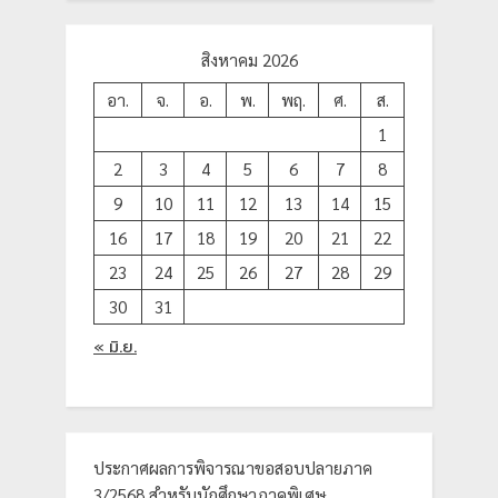
สิงหาคม 2026
อา.
จ.
อ.
พ.
พฤ.
ศ.
ส.
1
2
3
4
5
6
7
8
9
10
11
12
13
14
15
16
17
18
19
20
21
22
23
24
25
26
27
28
29
30
31
« มิ.ย.
ประกาศผลการพิจารณาขอสอบปลายภาค
3/2568 สำหรับนักศึกษาภาคพิเศษ