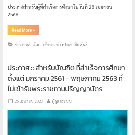
ประกาศสำหรับผู้ที่สำเร็จการศึกษาในวันที่ 28 เมษายน
2566…
Read More
»
,
ข่าวงานสำเร็จการศึกษา
ข่าวประชาสัมพันธ์
ประกาศ :: สำหรับบัณฑิต ที่สำเร็จการศึกษา
ตั้งแต่ มกราคม 2561 – พฤษภาคม 2563 ที่
ไม่เข้ารับพระราชทานปริญญาบัตร
26 เมษายน 2023
ผู้ดูแลระบบ