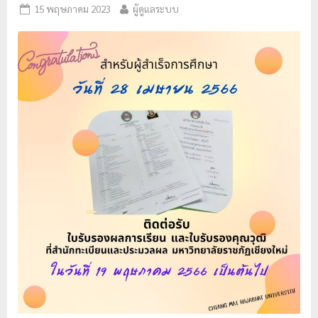
15 พฤษภาคม 2023
ผู้ดูแลระบบ