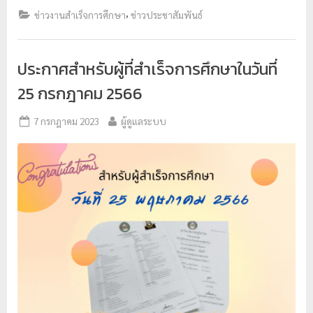
,
ข่าวงานสำเร็จการศึกษา
ข่าวประชาสัมพันธ์
ประกาศสำหรับผู้ที่สำเร็จการศึกษาในวันที่
25 กรกฎาคม 2566
7 กรกฎาคม 2023
ผู้ดูแลระบบ