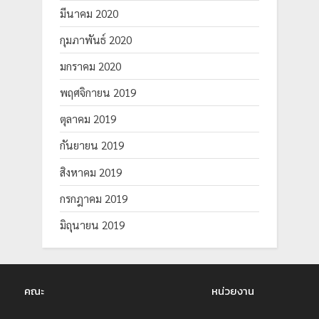
มีนาคม 2020
กุมภาพันธ์ 2020
มกราคม 2020
พฤศจิกายน 2019
ตุลาคม 2019
กันยายน 2019
สิงหาคม 2019
กรกฎาคม 2019
มิถุนายน 2019
คณะ
หน่วยงาน