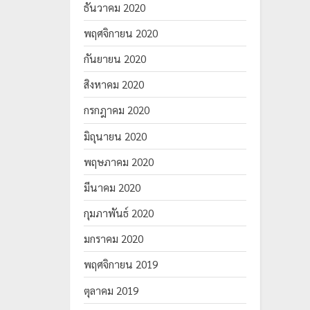
ธันวาคม 2020
พฤศจิกายน 2020
กันยายน 2020
สิงหาคม 2020
กรกฎาคม 2020
มิถุนายน 2020
พฤษภาคม 2020
มีนาคม 2020
กุมภาพันธ์ 2020
มกราคม 2020
พฤศจิกายน 2019
ตุลาคม 2019