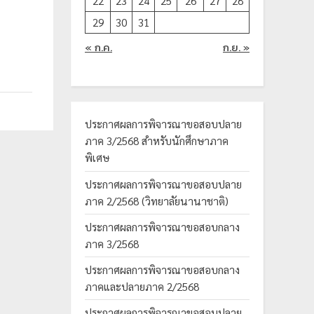
22
23
24
25
26
27
28
29
30
31
« ก.ค.
ก.ย. »
ประกาศผลการพิจารณาขอสอบปลาย
ภาค 3/2568 สำหรับนักศึกษาภาค
พิเศษ
ประกาศผลการพิจารณาขอสอบปลาย
ภาค 2/2568 (วิทยาลัยนานาชาติ)
ประกาศผลการพิจารณาขอสอบกลาง
ภาค 3/2568
ประกาศผลการพิจารณาขอสอบกลาง
ภาคและปลายภาค 2/2568
ประกาศผลการพิจารณาขอสอบปลาย