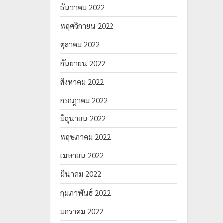
ธันวาคม 2022
พฤศจิกายน 2022
ตุลาคม 2022
กันยายน 2022
สิงหาคม 2022
กรกฎาคม 2022
มิถุนายน 2022
พฤษภาคม 2022
เมษายน 2022
มีนาคม 2022
กุมภาพันธ์ 2022
มกราคม 2022