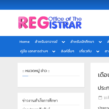
Office
สำ
of
นั
the
ก
Registrar
Home
สำหรับอาจารย์
สำหรับนักศึกษา
ส
Chiang
ท
mai
คู่มือ เอกสารต่างๆ
ลิงค์อื่นๆ
เกี่ยวกับ
ส
ะ
Rajabhat
University
เ
บี
:: หมวดหมู่ ข่าว ::
เดือ
ย
น
ประก
แ
ล
10 
ะ
ข่าวงานสำเร็จการศึกษา
ป
ประกาศ