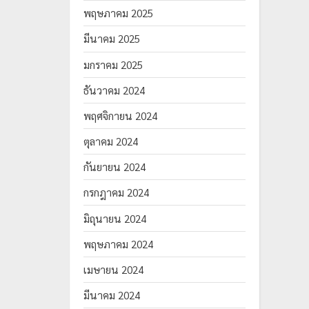
พฤษภาคม 2025
มีนาคม 2025
มกราคม 2025
ธันวาคม 2024
พฤศจิกายน 2024
ตุลาคม 2024
กันยายน 2024
กรกฎาคม 2024
มิถุนายน 2024
พฤษภาคม 2024
เมษายน 2024
มีนาคม 2024