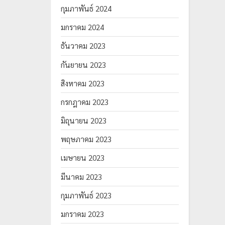
กุมภาพันธ์ 2024
มกราคม 2024
ธันวาคม 2023
กันยายน 2023
สิงหาคม 2023
กรกฎาคม 2023
มิถุนายน 2023
พฤษภาคม 2023
เมษายน 2023
มีนาคม 2023
กุมภาพันธ์ 2023
มกราคม 2023