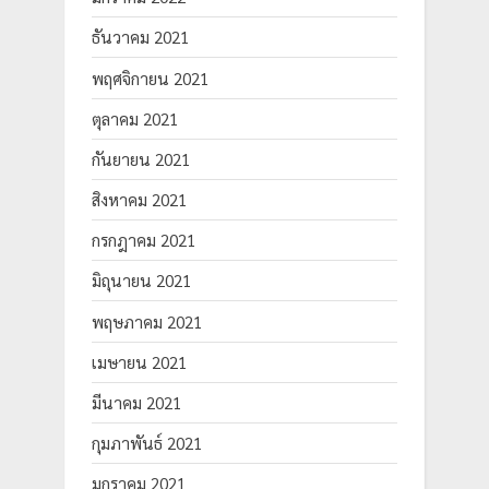
ธันวาคม 2021
พฤศจิกายน 2021
ตุลาคม 2021
กันยายน 2021
สิงหาคม 2021
กรกฎาคม 2021
มิถุนายน 2021
พฤษภาคม 2021
เมษายน 2021
มีนาคม 2021
กุมภาพันธ์ 2021
มกราคม 2021