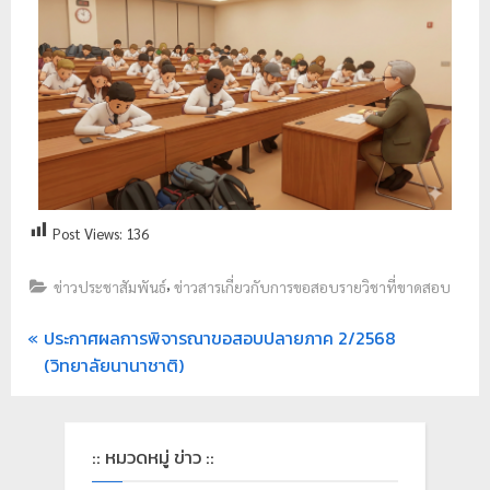
ย
ร
า
ช
ภั
ฏ
เ
Post Views:
136
ชี
ย
,
ข่าวประชาสัมพันธ์
ข่าวสารเกี่ยวกับการขอสอบรายวิชาที่ขาดสอบ
ง
ใ
ประกาศผลการพิจารณาขอสอบปลายภาค 2/2568
ห
(วิทยาลัยนานาชาติ)
ม่
:: หมวดหมู่ ข่าว ::