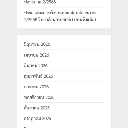
ปลายภาค 2/2568
ประกาศผลการพิจารณาขอสอบปลายภาค
1/2568 วิทยาลัยนานาชาติ (รอบเพิ่มเติม)
มิถุนายน 2026
เมษายน 2026
มีนาคม 2026
กุมภาพันธ์ 2026
มกราคม 2026
พฤศจิกายน 2025
กันยายน 2025
กรกฎาคม 2025