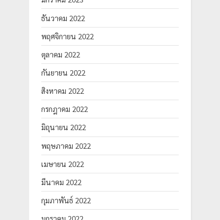
ธันวาคม 2022
พฤศจิกายน 2022
ตุลาคม 2022
กันยายน 2022
สิงหาคม 2022
กรกฎาคม 2022
มิถุนายน 2022
พฤษภาคม 2022
เมษายน 2022
มีนาคม 2022
กุมภาพันธ์ 2022
มกราคม 2022