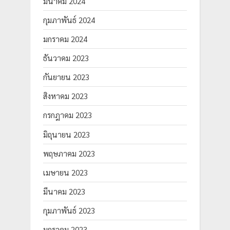
มีนาคม 2024
กุมภาพันธ์ 2024
มกราคม 2024
ธันวาคม 2023
กันยายน 2023
สิงหาคม 2023
กรกฎาคม 2023
มิถุนายน 2023
พฤษภาคม 2023
เมษายน 2023
มีนาคม 2023
กุมภาพันธ์ 2023
มกราคม 2023