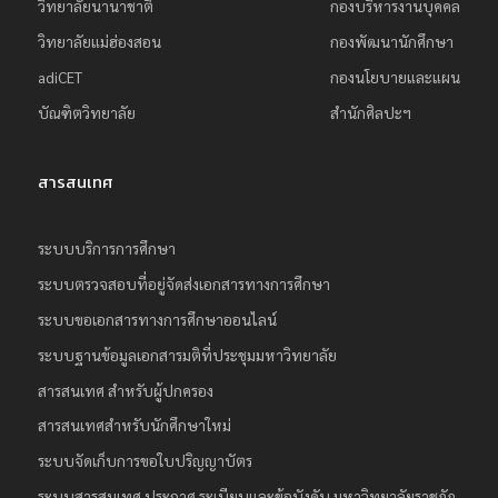
วิทยาลัยนานาชาติ
กองบริหารงานบุคคล
วิทยาลัยแม่ฮ่องสอน
กองพัฒนานักศึกษา
adiCET
กองนโยบายและแผน
บัณฑิตวิทยาลัย
สำนักศิลปะฯ
สารสนเทศ
ระบบบริการการศึกษา
ระบบตรวจสอบที่อยู่จัดส่งเอกสารทางการศึกษา
ระบบขอเอกสารทางการศึกษาออนไลน์
ระบบฐานข้อมูลเอกสารมติที่ประชุมมหาวิทยาลัย
สารสนเทศ สำหรับผู้ปกครอง
สารสนเทศสำหรับนักศึกษาใหม่
ระบบจัดเก็บการขอใบปริญญาบัตร
ระบบสารสนเทศ ประกาศ ระเบียบและข้อบังคับ มหาวิทยาลัยราชภัฏ